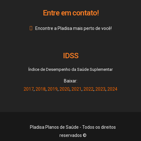
Entre em contato!
Encontre a Pladisa mais perto de você!
IDSS
Índice de Desempenho da Saúde Suplementar
Baixar:
2017
,
2018
,
2019
,
2020
,
2021
,
2022
,
2023
,
2024
Pladisa Planos de Saúde - Todos os direitos
reservados ©