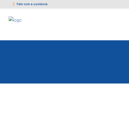
Fale com a ouvidoria