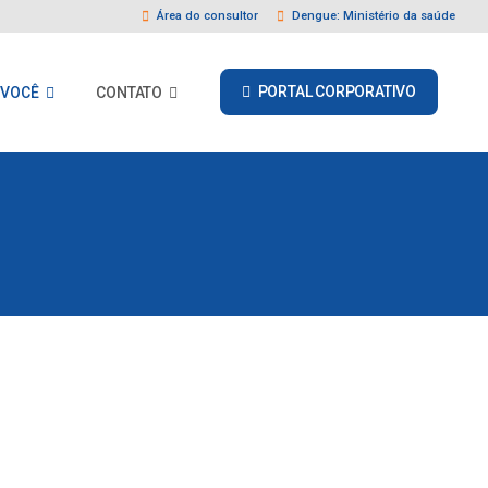
Área do consultor
Dengue: Ministério da saúde
PORTAL CORPORATIVO
 VOCÊ
CONTATO