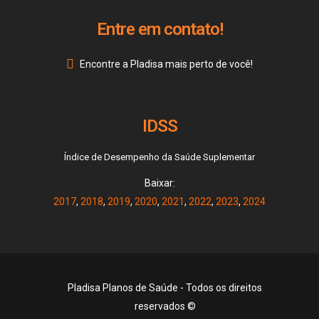
Entre em contato!
Encontre a Pladisa mais perto de você!
IDSS
Índice de Desempenho da Saúde Suplementar
Baixar:
2017
,
2018
,
2019
,
2020
,
2021
,
2022
,
2023
,
2024
Pladisa Planos de Saúde - Todos os direitos
reservados ©