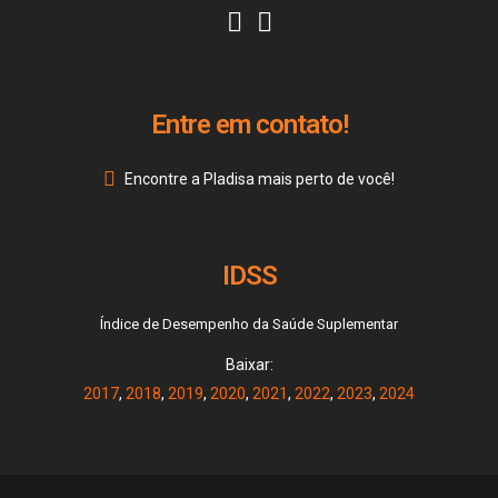
Entre em contato!
Encontre a Pladisa mais perto de você!
IDSS
Índice de Desempenho da Saúde Suplementar
Baixar:
2017
,
2018
,
2019
,
2020
,
2021
,
2022
,
2023
,
2024