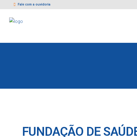
Fale com a ouvidoria
FUNDAÇÃO DE SAÚDE 