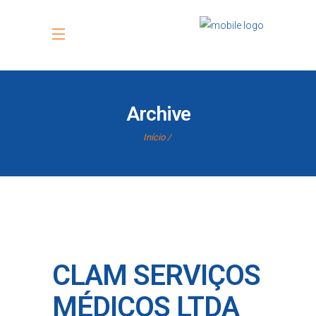
Archive
Início
CLAM SERVIÇOS
MÉDICOS LTDA