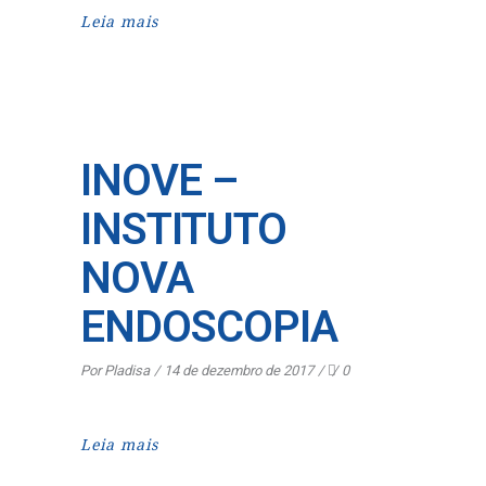
Leia mais
INOVE –
INSTITUTO
NOVA
ENDOSCOPIA
Por
Pladisa
14 de dezembro de 2017
0
Leia mais