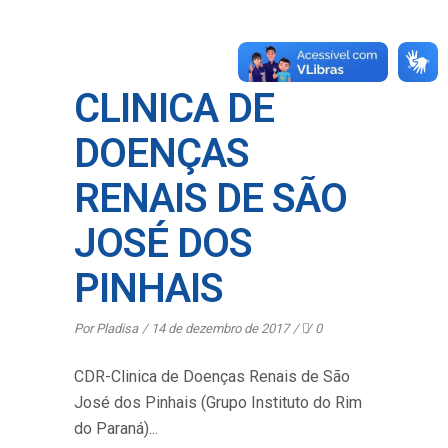
CLINICA DE
DOENÇAS
RENAIS DE SÃO
JOSÉ DOS
PINHAIS
Por
Pladisa
14 de dezembro de 2017
0
CDR-Clinica de Doenças Renais de São
José dos Pinhais (Grupo Instituto do Rim
do Paraná)