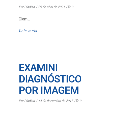
Por
Pladisa
29 de abril de 2021
0
Clam
Leia mais
EXAMINI
DIAGNÓSTICO
POR IMAGEM
Por
Pladisa
14 de dezembro de 2017
0