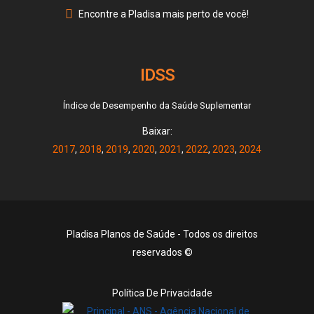
Encontre a Pladisa mais perto de você!
IDSS
Índice de Desempenho da Saúde Suplementar
Baixar:
2017
,
2018
,
2019
,
2020
,
2021
,
2022
,
2023
,
2024
Pladisa Planos de Saúde - Todos os direitos
reservados ©
Política De Privacidade