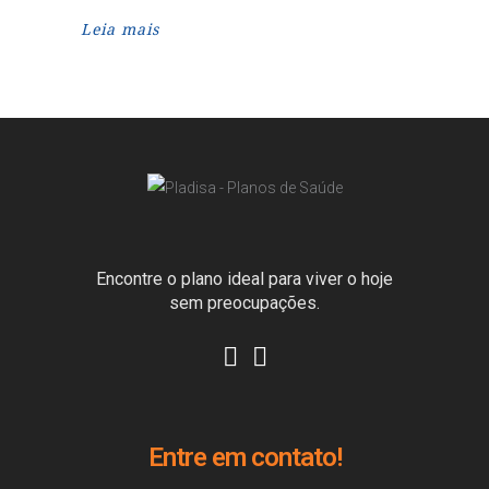
Leia mais
Encontre o plano ideal para viver o hoje
sem preocupações.
Entre em contato!