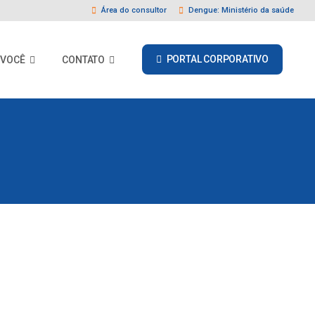
Área do consultor
Dengue: Ministério da saúde
PORTAL CORPORATIVO
 VOCÊ
CONTATO