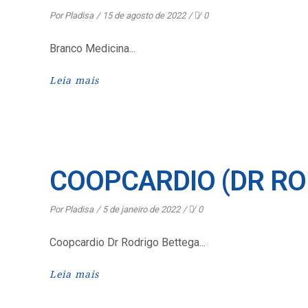
Por
Pladisa
15 de agosto de 2022
0
Branco Medicina
Leia mais
COOPCARDIO (DR RO
Por
Pladisa
5 de janeiro de 2022
0
Coopcardio Dr Rodrigo Bettega
Leia mais