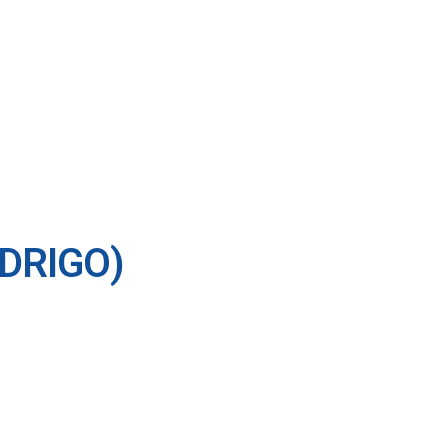
DRIGO)