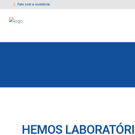
Fale com a ouvidoria
HEMOS LABORATÓRI