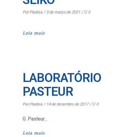
Por
Pladisa
3 de março de 2021
0
Leia mais
LABORATÓRIO
PASTEUR
Por
Pladisa
14 de dezembro de 2017
0
G. Pasteur
Leia mais