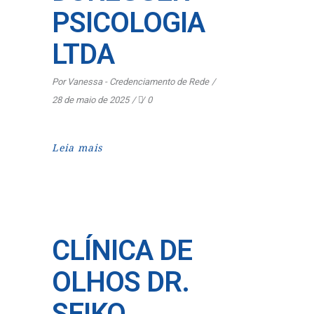
PSICOLOGIA
LTDA
Por
Vanessa - Credenciamento de Rede
28 de maio de 2025
0
Leia mais
CLÍNICA DE
OLHOS DR.
SEIKO