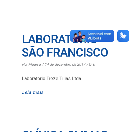
LABORATÓRIO
SÃO FRANCISCO
Por
Pladisa
14 de dezembro de 2017
0
Laboratório Treze Tilias Ltda
Leia mais