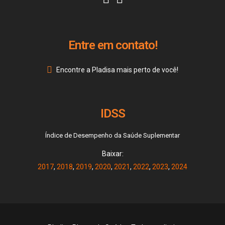
Entre em contato!
Encontre a Pladisa mais perto de você!
IDSS
Índice de Desempenho da Saúde Suplementar
Baixar:
2017
,
2018
,
2019
,
2020
,
2021
,
2022
,
2023
,
2024