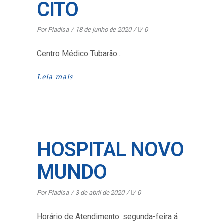
CITO
Por
Pladisa
18 de junho de 2020
0
Centro Médico Tubarão
Leia mais
HOSPITAL NOVO
MUNDO
Por
Pladisa
3 de abril de 2020
0
Horário de Atendimento: segunda-feira á