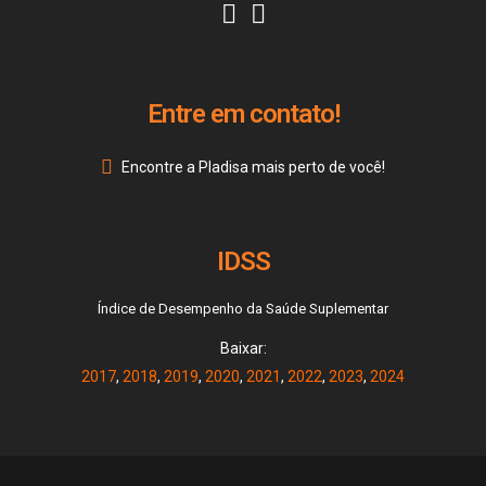
Entre em contato!
Encontre a Pladisa mais perto de você!
IDSS
Índice de Desempenho da Saúde Suplementar
Baixar:
2017
,
2018
,
2019
,
2020
,
2021
,
2022
,
2023
,
2024