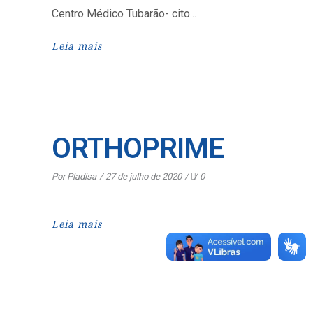
Centro Médico Tubarão- cito
Leia mais
ORTHOPRIME
Por
Pladisa
27 de julho de 2020
0
Leia mais