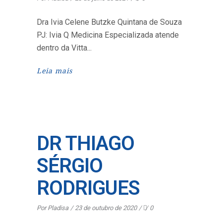
Dra Ivia Celene Butzke Quintana de Souza
PJ: Ivia Q Medicina Especializada atende
dentro da Vitta
Leia mais
DR THIAGO
SÉRGIO
RODRIGUES
Por
Pladisa
23 de outubro de 2020
0