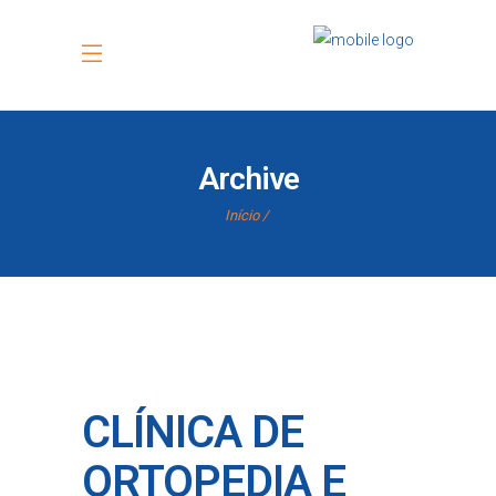
Archive
Início
CLÍNICA DE
ORTOPEDIA E