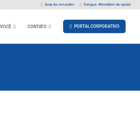
Área do consultor
Dengue: Ministério da saúde
PORTAL CORPORATIVO
 VOCÊ
CONTATO