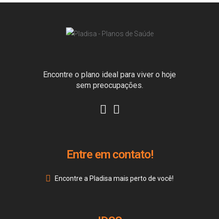
Encontre o plano ideal para viver o hoje
sem preocupações.
Entre em contato!
Encontre a Pladisa mais perto de você!