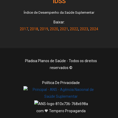
IDSS
Índice de Desempenho da Saúde Suplementar
Baixar:
2017
,
2018
,
2019
,
2020
,
2021
,
2022
,
2023
,
2024
Pladisa Planos de Saúde - Todos os direitos
reservados ©
Política De Privacidade
com 🧡 Tempero Propaganda