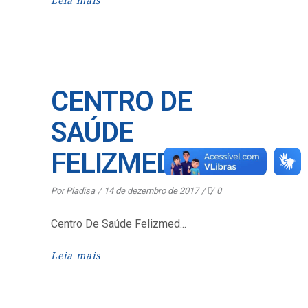
Leia mais
CENTRO DE
SAÚDE
FELIZMED
Por
Pladisa
14 de dezembro de 2017
0
Centro De Saúde Felizmed
Leia mais