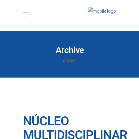
Archive
Início
NÚCLEO
MULTIDISCIPLINAR