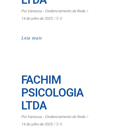
Por
Vanessa - Credenciamento de Rede
14 de julho de 2025
0
Leia mais
FACHIM
PSICOLOGIA
LTDA
Por
Vanessa - Credenciamento de Rede
14 de julho de 2025
0