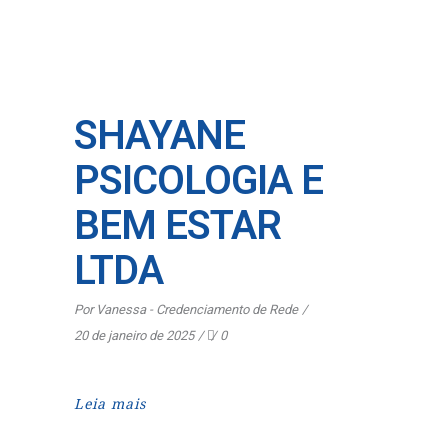
SHAYANE
PSICOLOGIA E
BEM ESTAR
LTDA
Por
Vanessa - Credenciamento de Rede
20 de janeiro de 2025
0
Leia mais