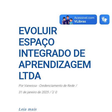
EVOLUIR
ESPAÇO
INTEGRADO DE
APRENDIZAGEM
LTDA
Por
Vanessa - Credenciamento de Rede
31 de janeiro de 2025
0
Leia mais