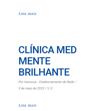
Leia mais
CLÍNICA MED
MENTE
BRILHANTE
Por
Vanessa - Credenciamento de Rede
9 de maio de 2025
0
Leia mais