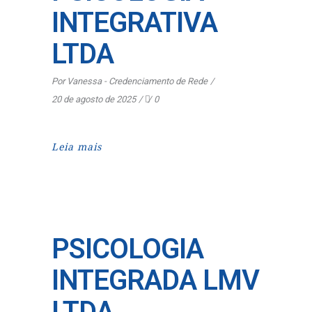
INTEGRATIVA
LTDA
Por
Vanessa - Credenciamento de Rede
20 de agosto de 2025
0
Leia mais
PSICOLOGIA
INTEGRADA LMV
LTDA