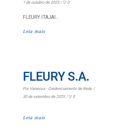
1 de outubro de 2025
0
FLEURY ITAJAI
Leia mais
FLEURY S.A.
Por
Vanessa - Credenciamento de Rede
30 de setembro de 2025
0
Leia mais