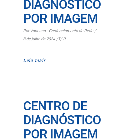
DIAGNÓSTICO
POR IMAGEM
Por
Vanessa - Credenciamento de Rede
8 de julho de 2024
0
Leia mais
CENTRO DE
DIAGNÓSTICO
POR IMAGEM