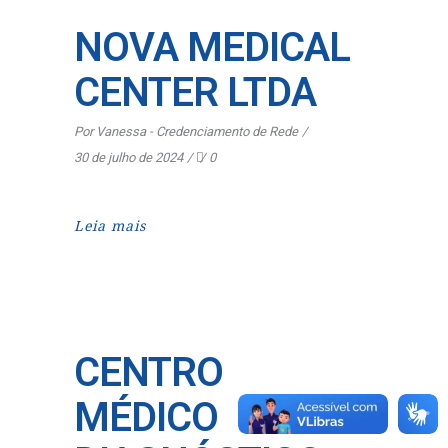
NOVA MEDICAL
CENTER LTDA
Por
Vanessa - Credenciamento de Rede
30 de julho de 2024
0
Leia mais
CENTRO
MÉDICO