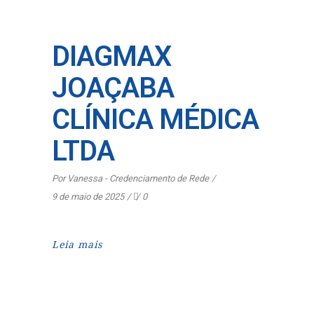
DIAGMAX
JOAÇABA
CLÍNICA MÉDICA
LTDA
Por
Vanessa - Credenciamento de Rede
9 de maio de 2025
0
Leia mais