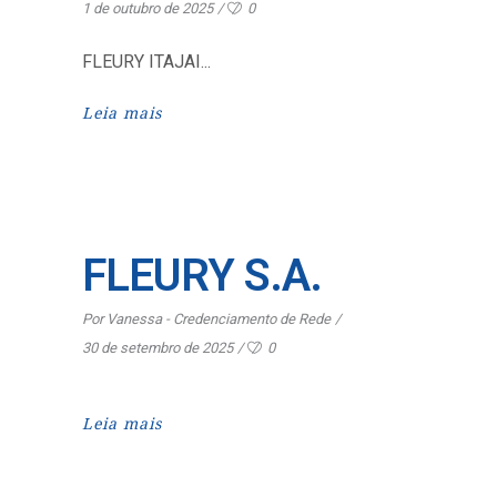
1 de outubro de 2025
0
FLEURY ITAJAI
Leia mais
FLEURY S.A.
Por
Vanessa - Credenciamento de Rede
30 de setembro de 2025
0
Leia mais