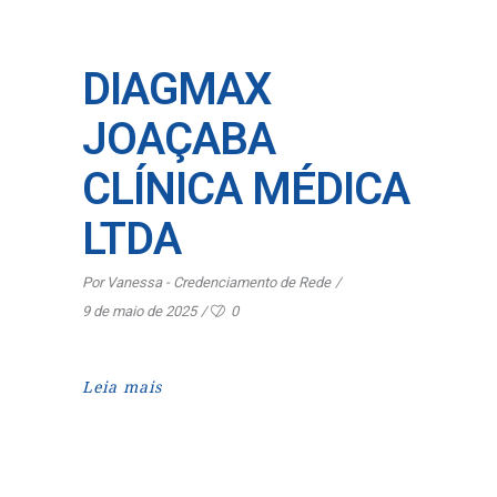
DIAGMAX
JOAÇABA
CLÍNICA MÉDICA
LTDA
Por
Vanessa - Credenciamento de Rede
9 de maio de 2025
0
Leia mais