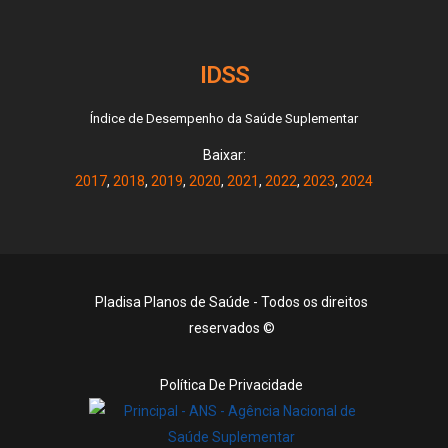
IDSS
Índice de Desempenho da Saúde Suplementar
Baixar:
2017
,
2018
,
2019
,
2020
,
2021
,
2022
,
2023
,
2024
Pladisa Planos de Saúde - Todos os direitos
reservados ©
Política De Privacidade