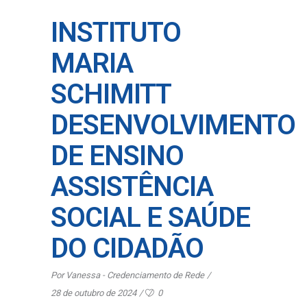
INSTITUTO
MARIA
SCHIMITT
DESENVOLVIMENTO
DE ENSINO
ASSISTÊNCIA
SOCIAL E SAÚDE
DO CIDADÃO
Por
Vanessa - Credenciamento de Rede
28 de outubro de 2024
0