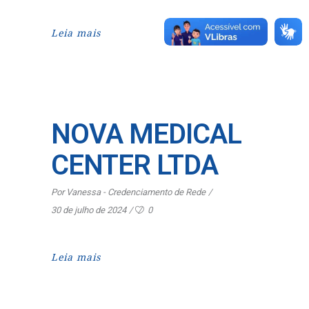
Leia mais
NOVA MEDICAL
CENTER LTDA
Por
Vanessa - Credenciamento de Rede
30 de julho de 2024
0
Leia mais