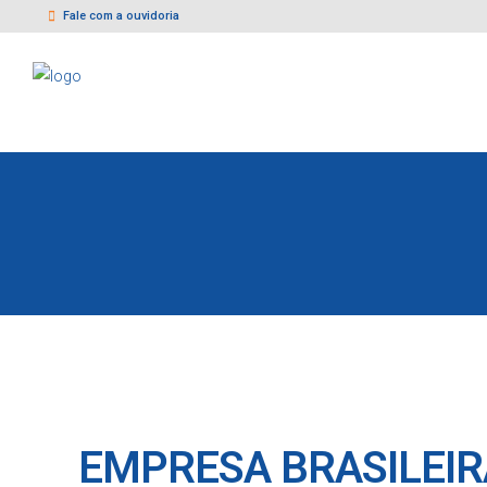
Fale com a ouvidoria
EMPRESA BRASILEIR