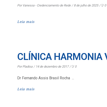
Por
Vanessa - Credenciamento de Rede
8 de julho de 2025
0
Leia mais
CLÍNICA HARMONIA V
Por
Pladisa
14 de dezembro de 2017
0
Dr Fernando Assis Brasil Rocha
Leia mais