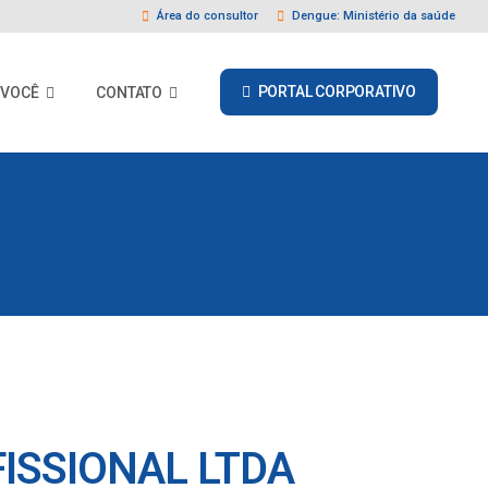
Área do consultor
Dengue: Ministério da saúde
PORTAL CORPORATIVO
 VOCÊ
CONTATO
ISSIONAL LTDA