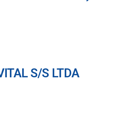
ITAL S/S LTDA