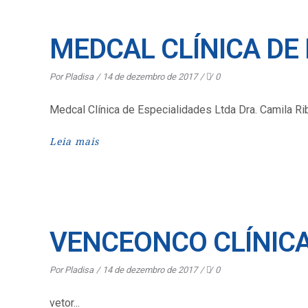
MEDCAL CLÍNICA DE 
Por
Pladisa
14 de dezembro de 2017
0
Medcal Clínica de Especialidades Ltda Dra. Camila Ri
Leia mais
VENCEONCO CLÍNICA
Por
Pladisa
14 de dezembro de 2017
0
vetor