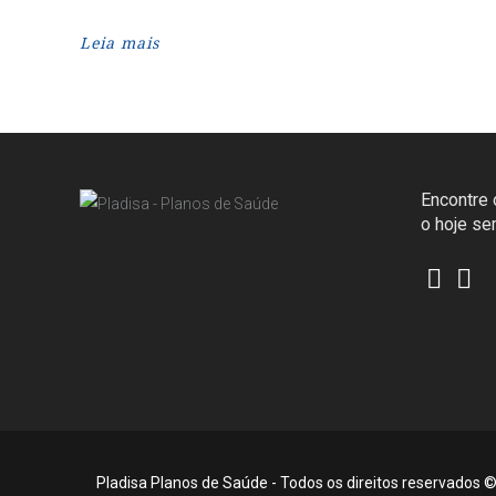
Leia mais
Encontre o
o hoje s
Pladisa Planos de Saúde - Todos os direitos reservados 