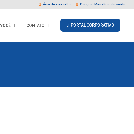
Área do consultor
Dengue: Ministério da saúde
PORTAL CORPORATIVO
 VOCÊ
CONTATO