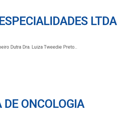
ESPECIALIDADES LTDA
beiro Dutra Dra. Luiza Tweedie Preto
 DE ONCOLOGIA