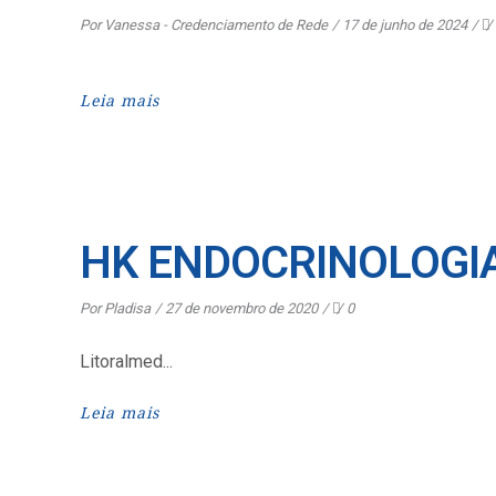
Por
Vanessa - Credenciamento de Rede
17 de junho de 2024
Leia mais
HK ENDOCRINOLOGI
Por
Pladisa
27 de novembro de 2020
0
Litoralmed
Leia mais