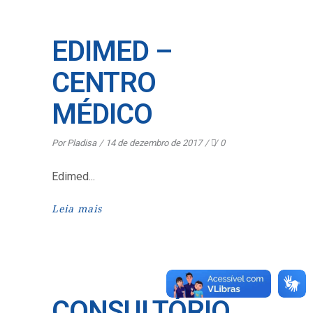
EDIMED –
CENTRO
MÉDICO
Por
Pladisa
14 de dezembro de 2017
0
Edimed
Leia mais
CONSULTÓRIO