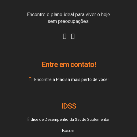
Encontre o plano ideal para viver o hoje
sem preocupações.
Entre em contato!
Encontre a Pladisa mais perto de você!
IDSS
Índice de Desempenho da Saúde Suplementar
Baixar: