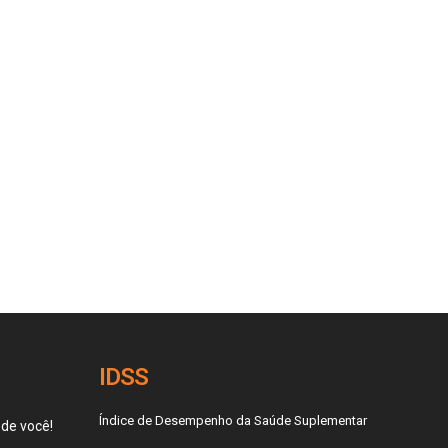
IDSS
Índice de Desempenho da Saúde Suplementar
 de você!