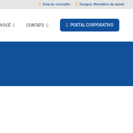
Área do consultor
Dengue: Ministério da saúde
PORTAL CORPORATIVO
 VOCÊ
CONTATO