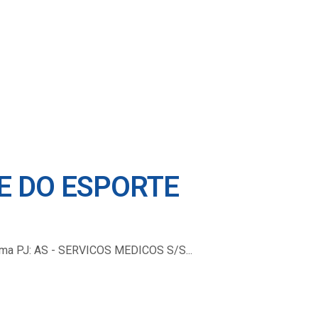
 E DO ESPORTE
ejima PJ: AS - SERVICOS MEDICOS S/S