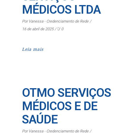
MÉDICOS LTDA
Por
Vanessa - Credenciamento de Rede
16 de abril de 2025
0
Leia mais
OTMO SERVIÇOS
MÉDICOS E DE
SAÚDE
Por
Vanessa - Credenciamento de Rede