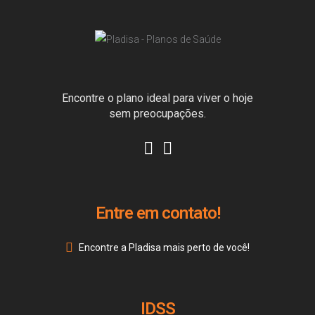
Encontre o plano ideal para viver o hoje
sem preocupações.
Entre em contato!
Encontre a Pladisa mais perto de você!
IDSS