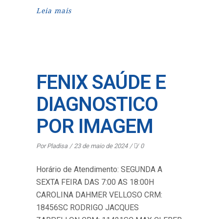
Leia mais
FENIX SAÚDE E
DIAGNOSTICO
POR IMAGEM
Por
Pladisa
23 de maio de 2024
0
Horário de Atendimento: SEGUNDA A
SEXTA FEIRA DAS 7:00 AS 18:00H
CAROLINA DAHMER VELLOSO CRM:
18456SC RODRIGO JACQUES