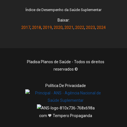
Índice de Desempenho da Saúde Suplementar
Baixar:
2017
,
2018
,
2019
,
2020
,
2021
,
2022
,
2023
,
2024
Pladisa Planos de Saúde - Todos os direitos
reservados ©
Política De Privacidade
com 🧡 Tempero Propaganda