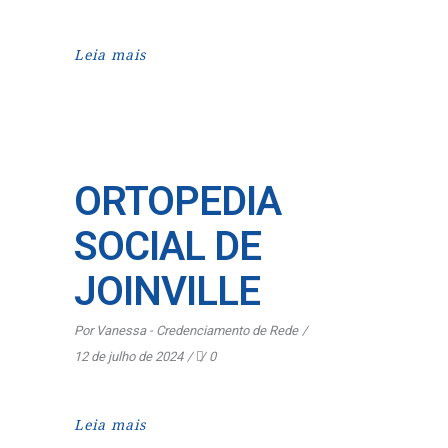
Leia mais
ORTOPEDIA
SOCIAL DE
JOINVILLE
Por
Vanessa - Credenciamento de Rede
12 de julho de 2024
0
Leia mais