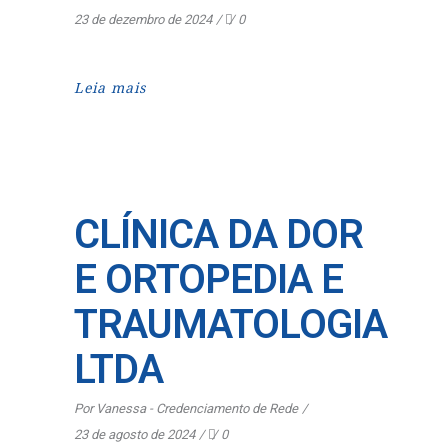
23 de dezembro de 2024
0
Leia mais
CLÍNICA DA DOR
E ORTOPEDIA E
TRAUMATOLOGIA
LTDA
Por
Vanessa - Credenciamento de Rede
23 de agosto de 2024
0