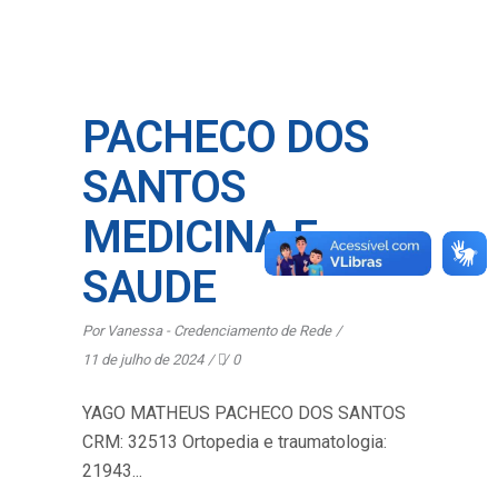
PACHECO DOS
SANTOS
MEDICINA E
SAUDE
Por
Vanessa - Credenciamento de Rede
11 de julho de 2024
0
YAGO MATHEUS PACHECO DOS SANTOS
CRM: 32513 Ortopedia e traumatologia:
21943