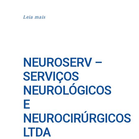
Leia mais
NEUROSERV –
SERVIÇOS
NEUROLÓGICOS
E
NEUROCIRÚRGICOS
LTDA