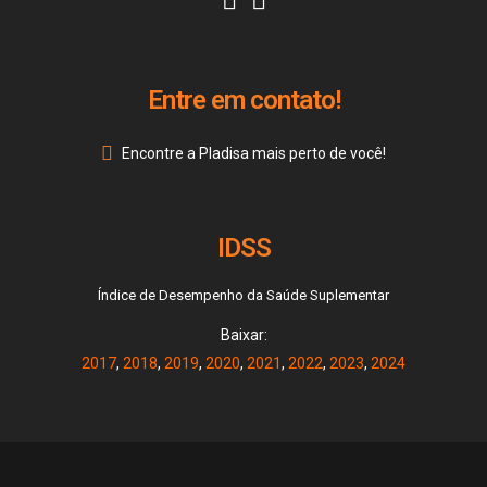
Entre em contato!
Encontre a Pladisa mais perto de você!
IDSS
Índice de Desempenho da Saúde Suplementar
Baixar:
2017
,
2018
,
2019
,
2020
,
2021
,
2022
,
2023
,
2024