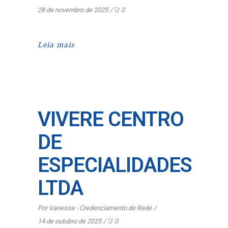
28 de novembro de 2025
0
Leia mais
VIVERE CENTRO
DE
ESPECIALIDADES
LTDA
Por
Vanessa - Credenciamento de Rede
14 de outubro de 2025
0