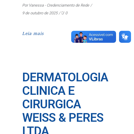
Por
Vanessa - Credenciamento de Rede
9 de outubro de 2025
0
Leia mais
DERMATOLOGIA
CLINICA E
CIRURGICA
WEISS & PERES
LTDA