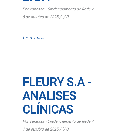
Por
Vanessa - Credenciamento de Rede
6 de outubro de 2025
0
Leia mais
FLEURY S.A -
ANALISES
CLÍNICAS
Por
Vanessa - Credenciamento de Rede
1 de outubro de 2025
0