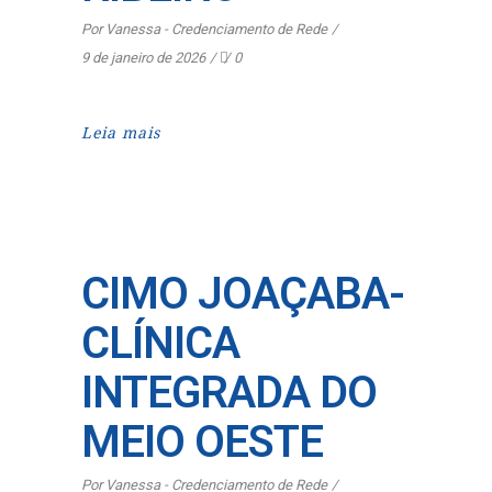
Por
Vanessa - Credenciamento de Rede
9 de janeiro de 2026
0
Leia mais
CIMO JOAÇABA-
CLÍNICA
INTEGRADA DO
MEIO OESTE
Por
Vanessa - Credenciamento de Rede