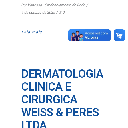
Por
Vanessa - Credenciamento de Rede
9 de outubro de 2025
0
Leia mais
DERMATOLOGIA
CLINICA E
CIRURGICA
WEISS & PERES
LTDA