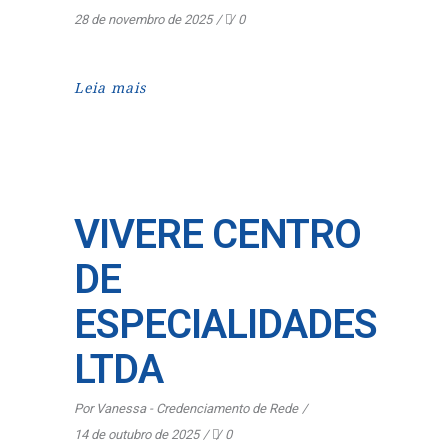
28 de novembro de 2025
0
Leia mais
VIVERE CENTRO
DE
ESPECIALIDADES
LTDA
Por
Vanessa - Credenciamento de Rede
14 de outubro de 2025
0