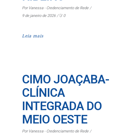
Por
Vanessa - Credenciamento de Rede
9 de janeiro de 2026
0
Leia mais
CIMO JOAÇABA-
CLÍNICA
INTEGRADA DO
MEIO OESTE
Por
Vanessa - Credenciamento de Rede