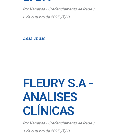
Por
Vanessa - Credenciamento de Rede
6 de outubro de 2025
0
Leia mais
FLEURY S.A -
ANALISES
CLÍNICAS
Por
Vanessa - Credenciamento de Rede
1 de outubro de 2025
0