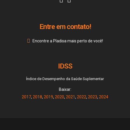
Entre em contato!
Encontre a Pladisa mais perto de você!
IDSS
Índice de Desempenho da Saúde Suplementar
Baixar:
2017
,
2018
,
2019
,
2020
,
2021
,
2022
,
2023
,
2024