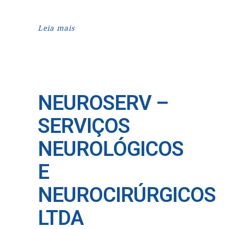
Leia mais
NEUROSERV –
SERVIÇOS
NEUROLÓGICOS
E
NEUROCIRÚRGICOS
LTDA