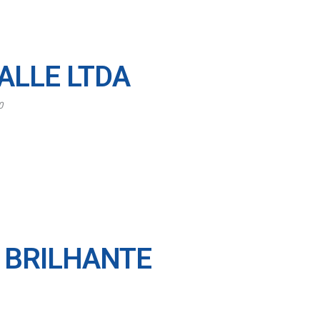
ALLE LTDA
0
 BRILHANTE