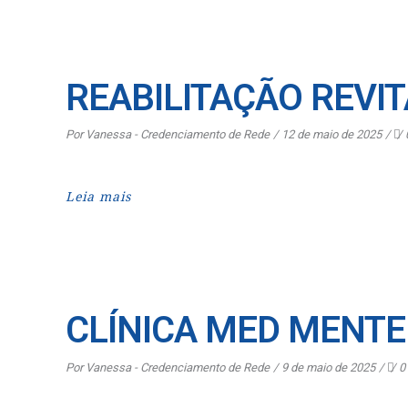
REABILITAÇÃO REVIT
Por
Vanessa - Credenciamento de Rede
12 de maio de 2025
Leia mais
CLÍNICA MED MENTE
Por
Vanessa - Credenciamento de Rede
9 de maio de 2025
0