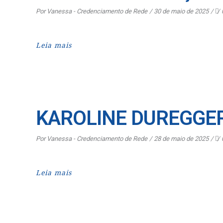
Por
Vanessa - Credenciamento de Rede
30 de maio de 2025
Leia mais
KAROLINE DUREGGER
Por
Vanessa - Credenciamento de Rede
28 de maio de 2025
Leia mais