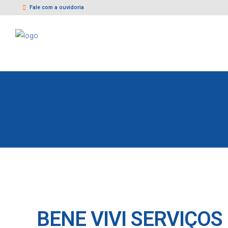
Fale com a ouvidoria
BENE VIVI SERVIÇOS