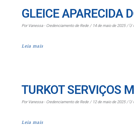
GLEICE APARECIDA 
Por
Vanessa - Credenciamento de Rede
14 de maio de 2025
Leia mais
TURKOT SERVIÇOS M
Por
Vanessa - Credenciamento de Rede
12 de maio de 2025
Leia mais