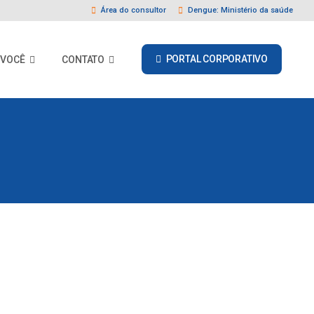
Área do consultor
Dengue: Ministério da saúde
PORTAL CORPORATIVO
 VOCÊ
CONTATO