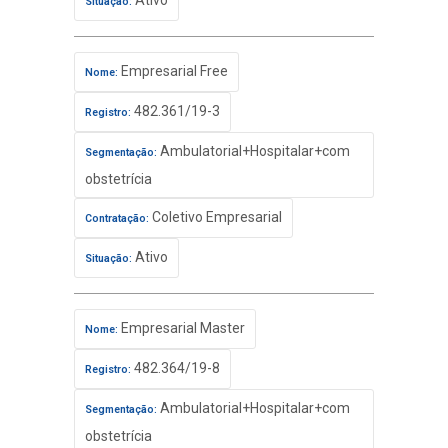
Ativo
Situação:
Empresarial Free
Nome:
482.361/19-3
Registro:
Ambulatorial+Hospitalar+com
Segmentação:
obstetrícia
Coletivo Empresarial
Contratação:
Ativo
Situação:
Empresarial Master
Nome:
482.364/19-8
Registro:
Ambulatorial+Hospitalar+com
Segmentação:
obstetrícia