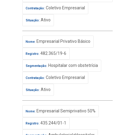
Coletivo Empresarial
Contratação:
Ativo
Situação:
Empresarial Privativo Básico
Nome:
482.365/19-6
Registro:
Hospitalar com obstetrícia
Segmentação:
Coletivo Empresarial
Contratação:
Ativo
Situação:
Empresarial Semiprivativo 50%
Nome:
435.244/01-1
Registro: