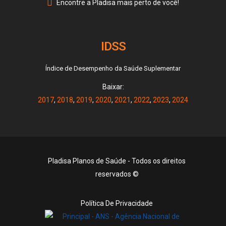
Encontre a Pladisa mais perto de você!
IDSS
Índice de Desempenho da Saúde Suplementar
Baixar:
2017
,
2018
,
2019
,
2020
,
2021
,
2022
,
2023
,
2024
Pladisa Planos de Saúde - Todos os direitos
reservados ©
Política De Privacidade