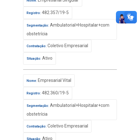
Empresarial Singular
Nome:
482.357/19-5
Registro:
Ambulatorial+Hospitalar+com
Segmentação:
obstetrícia
Coletivo Empresarial
Contratação:
Ativo
Situação:
Empresarial Vital
Nome:
482.360/19-5
Registro:
Ambulatorial+Hospitalar+com
Segmentação:
obstetrícia
Coletivo Empresarial
Contratação:
Ativo
Situação: