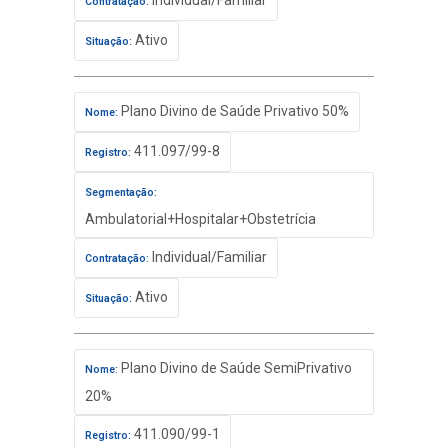
Individual/Familiar
Contratação:
Ativo
Situação:
Plano Divino de Saúde Privativo 50%
Nome:
411.097/99-8
Registro:
Segmentação:
Ambulatorial+Hospitalar+Obstetrícia
Individual/Familiar
Contratação:
Ativo
Situação:
Plano Divino de Saúde SemiPrivativo
Nome:
20%
411.090/99-1
Registro: