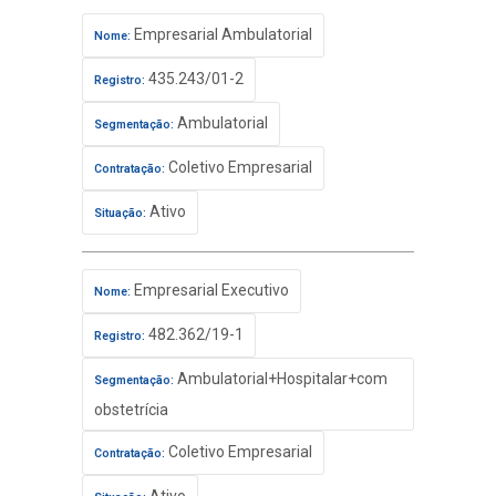
Empresarial Ambulatorial
Nome:
435.243/01-2
Registro:
Ambulatorial
Segmentação:
Coletivo Empresarial
Contratação:
Ativo
Situação:
Empresarial Executivo
Nome:
482.362/19-1
Registro:
Ambulatorial+Hospitalar+com
Segmentação:
obstetrícia
Coletivo Empresarial
Contratação: