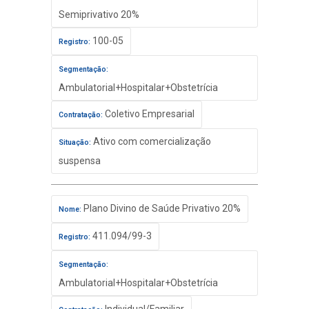
Semiprivativo 20%
100-05
Registro:
Segmentação:
Ambulatorial+Hospitalar+Obstetrícia
Coletivo Empresarial
Contratação:
Ativo com comercialização
Situação:
suspensa
Plano Divino de Saúde Privativo 20%
Nome:
411.094/99-3
Registro:
Segmentação:
Ambulatorial+Hospitalar+Obstetrícia