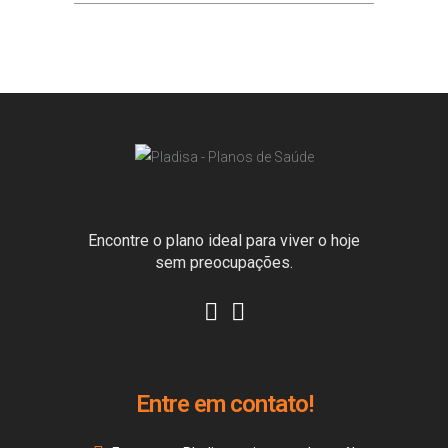
Encontre o plano ideal para viver o hoje
sem preocupações.
Entre em contato!