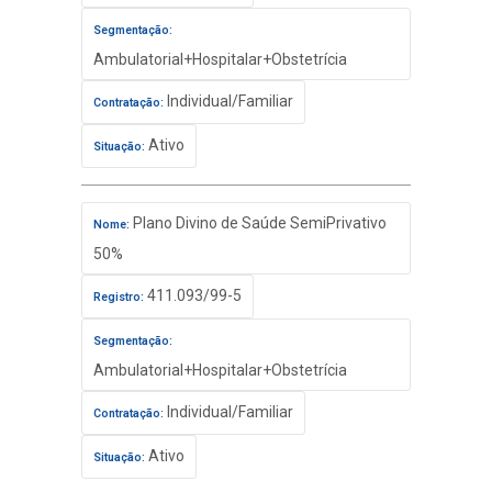
Segmentação:
Ambulatorial+Hospitalar+Obstetrícia
Individual/Familiar
Contratação:
Ativo
Situação:
Plano Divino de Saúde SemiPrivativo
Nome:
50%
411.093/99-5
Registro:
Segmentação:
Ambulatorial+Hospitalar+Obstetrícia
Individual/Familiar
Contratação:
Ativo
Situação: