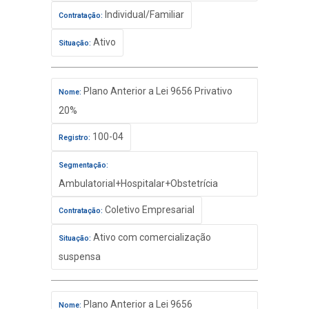
Individual/Familiar
Contratação:
Ativo
Situação:
Plano Anterior a Lei 9656 Privativo
Nome:
20%
100-04
Registro:
Segmentação:
Ambulatorial+Hospitalar+Obstetrícia
Coletivo Empresarial
Contratação:
Ativo com comercialização
Situação:
suspensa
Plano Anterior a Lei 9656
Nome: