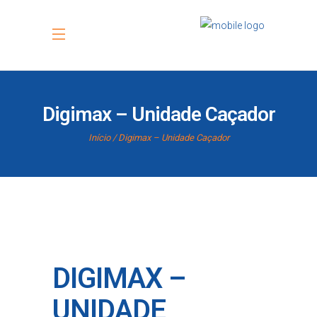
Digimax – Unidade Caçador
Início
Digimax – Unidade Caçador
DIGIMAX –
UNIDADE