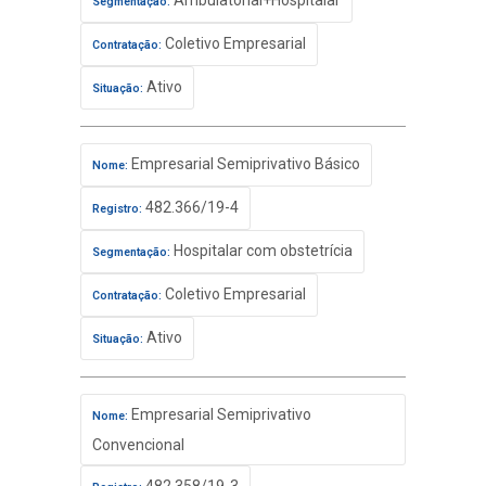
Ambulatorial+Hospitalar
Segmentação:
Coletivo Empresarial
Contratação:
Ativo
Situação:
Empresarial Semiprivativo Básico
Nome:
482.366/19-4
Registro:
Hospitalar com obstetrícia
Segmentação:
Coletivo Empresarial
Contratação:
Ativo
Situação:
Empresarial Semiprivativo
Nome:
Convencional