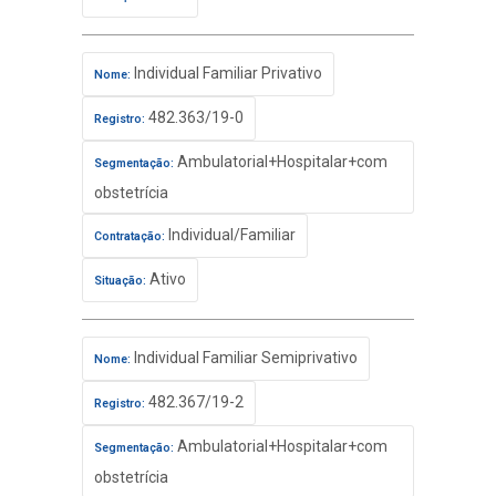
Individual Familiar Privativo
Nome:
482.363/19-0
Registro:
Ambulatorial+Hospitalar+com
Segmentação:
obstetrícia
Individual/Familiar
Contratação:
Ativo
Situação:
Individual Familiar Semiprivativo
Nome:
482.367/19-2
Registro:
Ambulatorial+Hospitalar+com
Segmentação:
obstetrícia