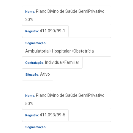
Plano Divino de Saúde SemiPrivativo
Nome:
20%
411.090/99-1
Registro:
Segmentação:
Ambulatorial+Hospitalar+Obstetrícia
Individual/Familiar
Contratação:
Ativo
Situação:
Plano Divino de Saúde SemiPrivativo
Nome:
50%
411.093/99-5
Registro:
Segmentação: