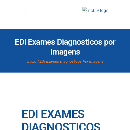
EDI Exames Diagnosticos por
Imagens
Início
EDI Exames Diagnosticos Por Imagens
EDI EXAMES
DIAGNOSTICOS