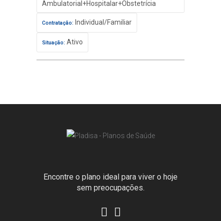
Ambulatorial+Hospitalar+Obstetrícia
Individual/Familiar
Contratação:
Ativo
Situação:
Encontre o plano ideal para viver o hoje
sem preocupações.