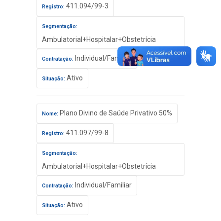
411.094/99-3
Registro:
Segmentação:
Ambulatorial+Hospitalar+Obstetrícia
Individual/Familiar
Contratação:
Ativo
Situação:
Plano Divino de Saúde Privativo 50%
Nome:
411.097/99-8
Registro:
Segmentação:
Ambulatorial+Hospitalar+Obstetrícia
Individual/Familiar
Contratação:
Ativo
Situação: