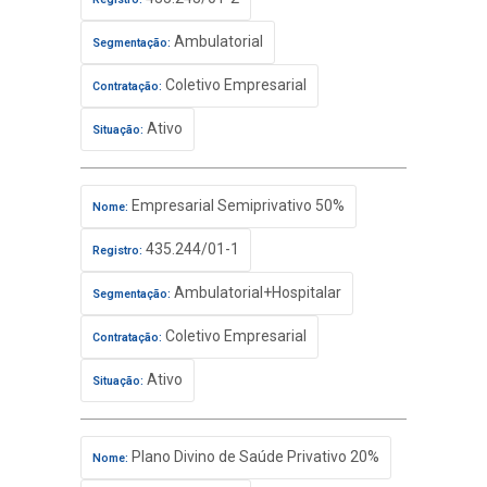
Ambulatorial
Segmentação:
Coletivo Empresarial
Contratação:
Ativo
Situação:
Empresarial Semiprivativo 50%
Nome:
435.244/01-1
Registro:
Ambulatorial+Hospitalar
Segmentação:
Coletivo Empresarial
Contratação:
Ativo
Situação:
Plano Divino de Saúde Privativo 20%
Nome: