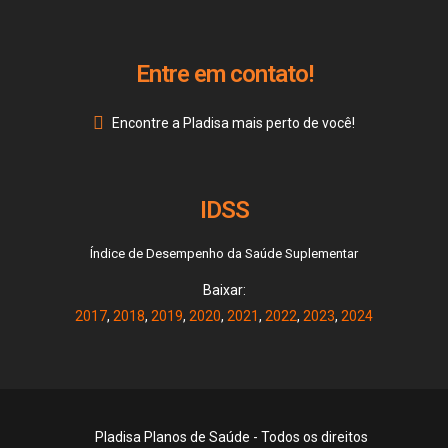
Entre em contato!
Encontre a Pladisa mais perto de você!
IDSS
Índice de Desempenho da Saúde Suplementar
Baixar:
2017
,
2018
,
2019
,
2020
,
2021
,
2022
,
2023
,
2024
Pladisa Planos de Saúde - Todos os direitos