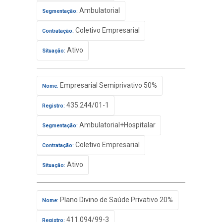
Ambulatorial
Segmentação:
Coletivo Empresarial
Contratação:
Ativo
Situação:
Empresarial Semiprivativo 50%
Nome:
435.244/01-1
Registro:
Ambulatorial+Hospitalar
Segmentação:
Coletivo Empresarial
Contratação:
Ativo
Situação:
Plano Divino de Saúde Privativo 20%
Nome:
411.094/99-3
Registro: