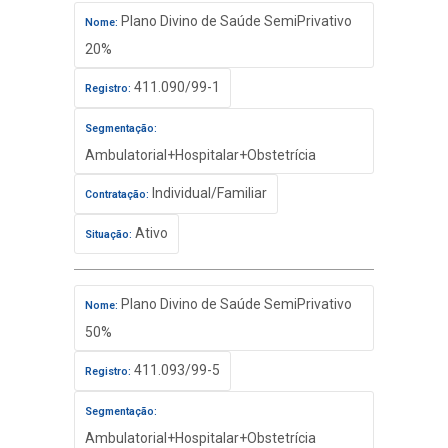
Plano Divino de Saúde SemiPrivativo
Nome:
20%
411.090/99-1
Registro:
Segmentação:
Ambulatorial+Hospitalar+Obstetrícia
Individual/Familiar
Contratação:
Ativo
Situação:
Plano Divino de Saúde SemiPrivativo
Nome:
50%
411.093/99-5
Registro:
Segmentação:
Ambulatorial+Hospitalar+Obstetrícia