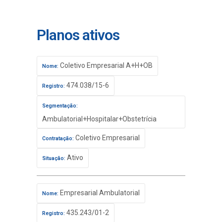
Planos ativos
Coletivo Empresarial A+H+OB
Nome:
474.038/15-6
Registro:
Segmentação:
Ambulatorial+Hospitalar+Obstetrícia
Coletivo Empresarial
Contratação:
Ativo
Situação:
Empresarial Ambulatorial
Nome:
435.243/01-2
Registro: