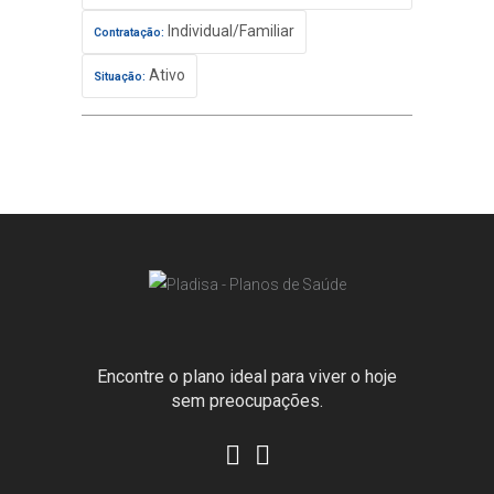
Individual/Familiar
Contratação:
Ativo
Situação:
Encontre o plano ideal para viver o hoje
sem preocupações.