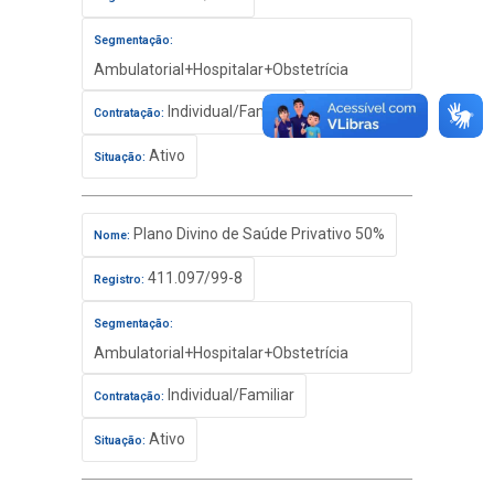
Segmentação:
Ambulatorial+Hospitalar+Obstetrícia
Individual/Familiar
Contratação:
Ativo
Situação:
Plano Divino de Saúde Privativo 50%
Nome:
411.097/99-8
Registro:
Segmentação:
Ambulatorial+Hospitalar+Obstetrícia
Individual/Familiar
Contratação:
Ativo
Situação: