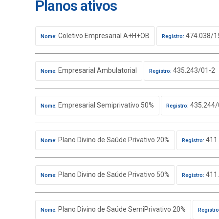
Planos ativos
Coletivo Empresarial A+H+OB
474.038/1
Nome:
Registro:
Empresarial Ambulatorial
435.243/01-2
Nome:
Registro:
Empresarial Semiprivativo 50%
435.244/
Nome:
Registro:
Plano Divino de Saúde Privativo 20%
411.
Nome:
Registro:
Plano Divino de Saúde Privativo 50%
411.
Nome:
Registro:
Plano Divino de Saúde SemiPrivativo 20%
Nome:
Registro