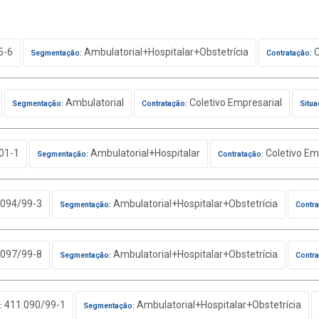
5-6
Ambulatorial+Hospitalar+Obstetrícia
C
Segmentação:
Contratação:
Ambulatorial
Coletivo Empresarial
Segmentação:
Contratação:
Situa
01-1
Ambulatorial+Hospitalar
Coletivo Em
Segmentação:
Contratação:
094/99-3
Ambulatorial+Hospitalar+Obstetrícia
Segmentação:
Contra
097/99-8
Ambulatorial+Hospitalar+Obstetrícia
Segmentação:
Contra
411.090/99-1
Ambulatorial+Hospitalar+Obstetrícia
:
Segmentação: