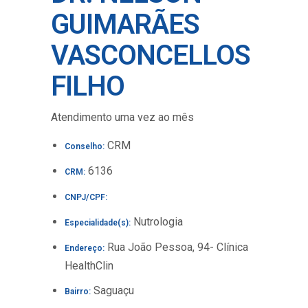
GUIMARÃES
VASCONCELLOS
FILHO
Atendimento uma vez ao mês
CRM
Conselho:
6136
CRM:
CNPJ/CPF:
Nutrologia
Especialidade(s):
Rua João Pessoa, 94- Clínica
Endereço:
HealthClin
Saguaçu
Bairro: