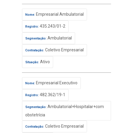
Empresarial Ambulatorial
Nome:
435.243/01-2
Registro:
Ambulatorial
Segmentação:
Coletivo Empresarial
Contratação:
Ativo
Situação:
Empresarial Executivo
Nome:
482.362/19-1
Registro:
Ambulatorial+Hospitalar+com
Segmentação:
obstetrícia
Coletivo Empresarial
Contratação: