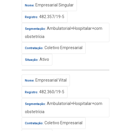
Empresarial Singular
Nome:
482.357/19-5
Registro:
Ambulatorial+Hospitalar+com
Segmentação:
obstetrícia
Coletivo Empresarial
Contratação:
Ativo
Situação:
Empresarial Vital
Nome:
482.360/19-5
Registro:
Ambulatorial+Hospitalar+com
Segmentação:
obstetrícia
Coletivo Empresarial
Contratação: