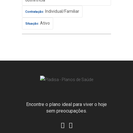
obstetrícia
Individual/Familiar
Contratação:
Ativo
Situação:
Encontre o plano ideal para viver o hoje
sem preocupações.