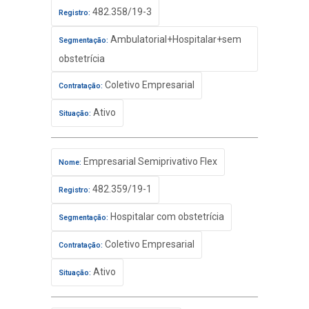
482.358/19-3
Registro:
Ambulatorial+Hospitalar+sem
Segmentação:
obstetrícia
Coletivo Empresarial
Contratação:
Ativo
Situação:
Empresarial Semiprivativo Flex
Nome:
482.359/19-1
Registro:
Hospitalar com obstetrícia
Segmentação:
Coletivo Empresarial
Contratação:
Ativo
Situação: