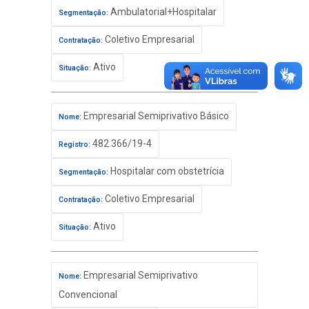
Ambulatorial+Hospitalar
Segmentação:
Coletivo Empresarial
Contratação:
Ativo
Situação:
Empresarial Semiprivativo Básico
Nome:
482.366/19-4
Registro:
Hospitalar com obstetrícia
Segmentação:
Coletivo Empresarial
Contratação:
Ativo
Situação:
Empresarial Semiprivativo
Nome:
Convencional