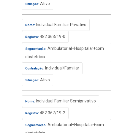
Ativo
Situação:
Individual Familiar Privativo
Nome:
482.363/19-0
Registro:
Ambulatorial+Hospitalar+com
Segmentação:
obstetrícia
Individual/Familiar
Contratação:
Ativo
Situação:
Individual Familiar Semiprivativo
Nome:
482.367/19-2
Registro:
Ambulatorial+Hospitalar+com
Segmentação: