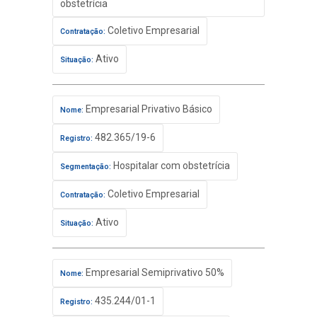
obstetrícia
Coletivo Empresarial
Contratação:
Ativo
Situação:
Empresarial Privativo Básico
Nome:
482.365/19-6
Registro:
Hospitalar com obstetrícia
Segmentação:
Coletivo Empresarial
Contratação:
Ativo
Situação:
Empresarial Semiprivativo 50%
Nome:
435.244/01-1
Registro: