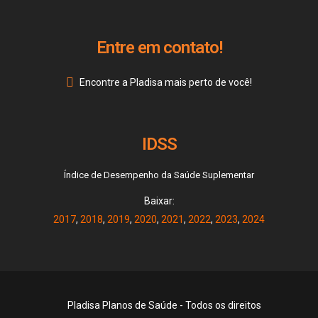
Entre em contato!
Encontre a Pladisa mais perto de você!
IDSS
Índice de Desempenho da Saúde Suplementar
Baixar:
2017
,
2018
,
2019
,
2020
,
2021
,
2022
,
2023
,
2024
Pladisa Planos de Saúde - Todos os direitos