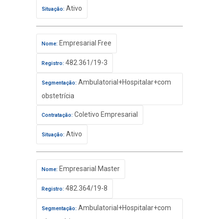
Ativo
Situação:
Empresarial Free
Nome:
482.361/19-3
Registro:
Ambulatorial+Hospitalar+com
Segmentação:
obstetrícia
Coletivo Empresarial
Contratação:
Ativo
Situação:
Empresarial Master
Nome:
482.364/19-8
Registro:
Ambulatorial+Hospitalar+com
Segmentação: