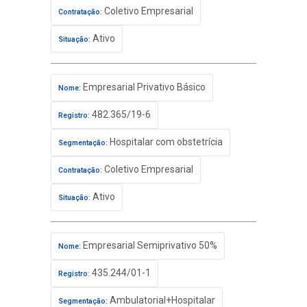
Coletivo Empresarial
Contratação:
Ativo
Situação:
Empresarial Privativo Básico
Nome:
482.365/19-6
Registro:
Hospitalar com obstetrícia
Segmentação:
Coletivo Empresarial
Contratação:
Ativo
Situação:
Empresarial Semiprivativo 50%
Nome:
435.244/01-1
Registro:
Ambulatorial+Hospitalar
Segmentação: