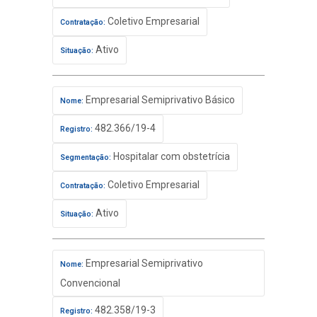
Coletivo Empresarial
Contratação:
Ativo
Situação:
Empresarial Semiprivativo Básico
Nome:
482.366/19-4
Registro:
Hospitalar com obstetrícia
Segmentação:
Coletivo Empresarial
Contratação:
Ativo
Situação:
Empresarial Semiprivativo
Nome:
Convencional
482.358/19-3
Registro: