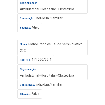
Segmentação:
Ambulatorial+Hospitalar+Obstetrícia
Individual/Familiar
Contratação:
Ativo
Situação:
Plano Divino de Saúde SemiPrivativo
Nome:
20%
411.090/99-1
Registro:
Segmentação:
Ambulatorial+Hospitalar+Obstetrícia
Individual/Familiar
Contratação:
Ativo
Situação: