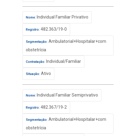
Individual Familiar Privativo
Nome:
482.363/19-0
Registro:
Ambulatorial+Hospitalar+com
Segmentação:
obstetrícia
Individual/Familiar
Contratação:
Ativo
Situação:
Individual Familiar Semiprivativo
Nome:
482.367/19-2
Registro:
Ambulatorial+Hospitalar+com
Segmentação:
obstetrícia