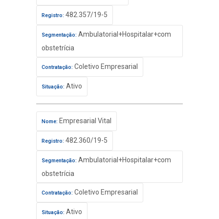
482.357/19-5
Registro:
Ambulatorial+Hospitalar+com
Segmentação:
obstetrícia
Coletivo Empresarial
Contratação:
Ativo
Situação:
Empresarial Vital
Nome:
482.360/19-5
Registro:
Ambulatorial+Hospitalar+com
Segmentação:
obstetrícia
Coletivo Empresarial
Contratação:
Ativo
Situação: