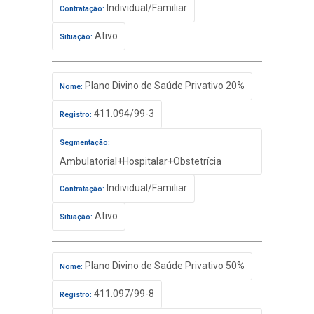
Individual/Familiar
Contratação:
Ativo
Situação:
Plano Divino de Saúde Privativo 20%
Nome:
411.094/99-3
Registro:
Segmentação:
Ambulatorial+Hospitalar+Obstetrícia
Individual/Familiar
Contratação:
Ativo
Situação:
Plano Divino de Saúde Privativo 50%
Nome:
411.097/99-8
Registro: