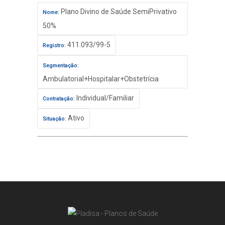
Plano Divino de Saúde SemiPrivativo
Nome:
50%
411.093/99-5
Registro:
Segmentação:
Ambulatorial+Hospitalar+Obstetrícia
Individual/Familiar
Contratação:
Ativo
Situação: