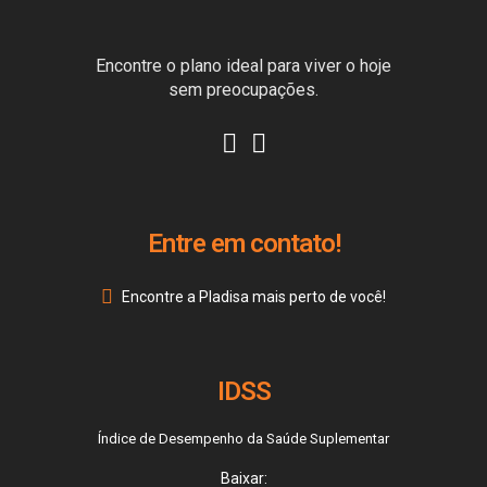
Encontre o plano ideal para viver o hoje
sem preocupações.
Entre em contato!
Encontre a Pladisa mais perto de você!
IDSS
Índice de Desempenho da Saúde Suplementar
Baixar: