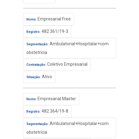
Empresarial Free
Nome:
482.361/19-3
Registro:
Ambulatorial+Hospitalar+com
Segmentação:
obstetrícia
Coletivo Empresarial
Contratação:
Ativo
Situação:
Empresarial Master
Nome:
482.364/19-8
Registro:
Ambulatorial+Hospitalar+com
Segmentação:
obstetrícia