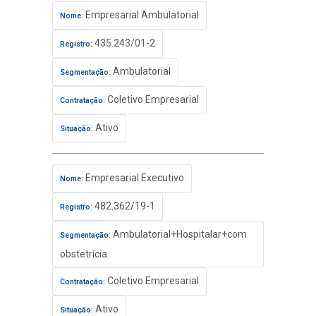
Empresarial Ambulatorial
Nome:
435.243/01-2
Registro:
Ambulatorial
Segmentação:
Coletivo Empresarial
Contratação:
Ativo
Situação:
Empresarial Executivo
Nome:
482.362/19-1
Registro:
Ambulatorial+Hospitalar+com
Segmentação:
obstetrícia
Coletivo Empresarial
Contratação:
Ativo
Situação: