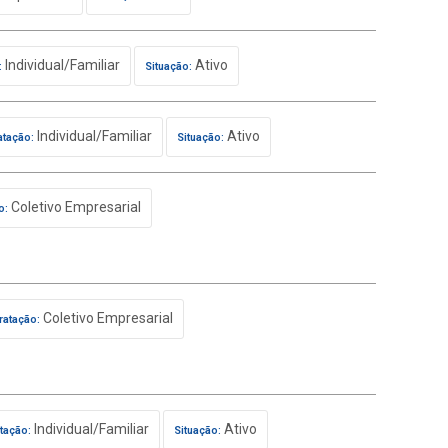
Individual/Familiar
Ativo
:
Situação:
Individual/Familiar
Ativo
atação:
Situação:
Coletivo Empresarial
o:
Coletivo Empresarial
ratação:
Individual/Familiar
Ativo
tação:
Situação: