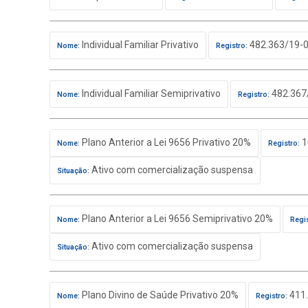
Individual Familiar Privativo
482.363/19-
Nome:
Registro:
Individual Familiar Semiprivativo
482.367
Nome:
Registro:
Plano Anterior a Lei 9656 Privativo 20%
1
Nome:
Registro:
Ativo com comercialização suspensa
Situação:
Plano Anterior a Lei 9656 Semiprivativo 20%
Nome:
Regis
Ativo com comercialização suspensa
Situação:
Plano Divino de Saúde Privativo 20%
411.
Nome:
Registro: