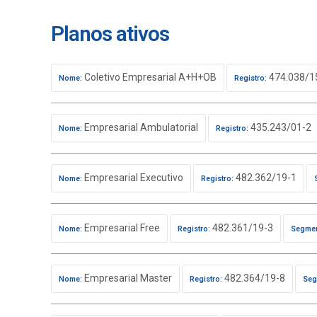
Planos ativos
Coletivo Empresarial A+H+OB
474.038/1
Nome:
Registro:
Empresarial Ambulatorial
435.243/01-2
Nome:
Registro:
Empresarial Executivo
482.362/19-1
Nome:
Registro:
Empresarial Free
482.361/19-3
Nome:
Registro:
Segmen
Empresarial Master
482.364/19-8
Nome:
Registro:
Seg