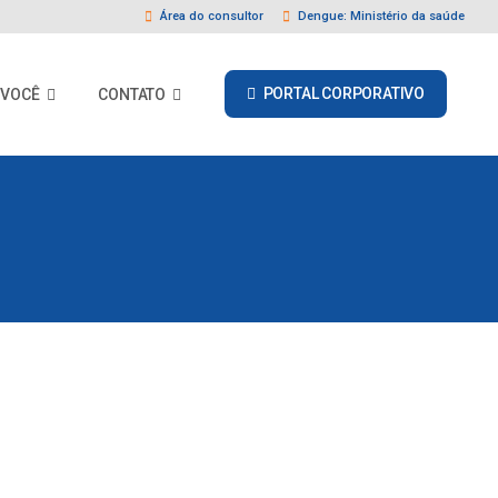
Área do consultor
Dengue: Ministério da saúde
PORTAL CORPORATIVO
 VOCÊ
CONTATO