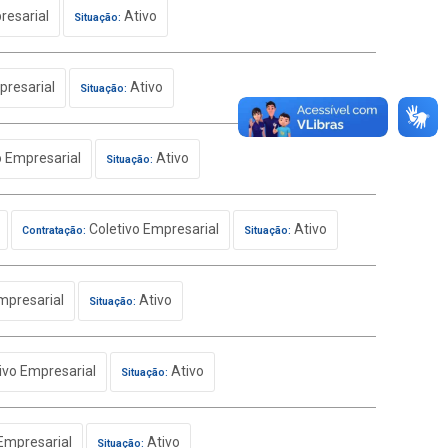
resarial
Ativo
Situação:
presarial
Ativo
Situação:
o Empresarial
Ativo
Situação:
Coletivo Empresarial
Ativo
Contratação:
Situação:
mpresarial
Ativo
Situação:
ivo Empresarial
Ativo
Situação:
Empresarial
Ativo
Situação: