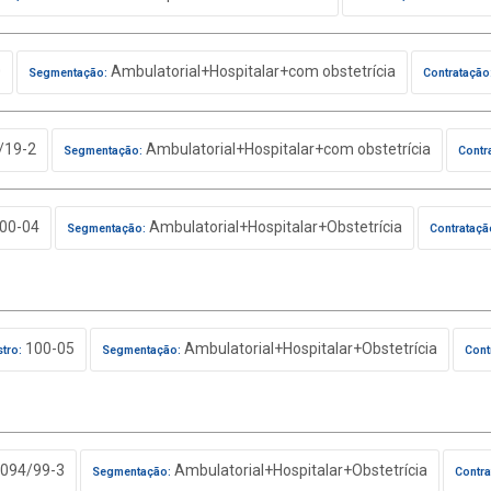
0
Ambulatorial+Hospitalar+com obstetrícia
Segmentação:
Contratação
/19-2
Ambulatorial+Hospitalar+com obstetrícia
Segmentação:
Contr
00-04
Ambulatorial+Hospitalar+Obstetrícia
Segmentação:
Contrataçã
100-05
Ambulatorial+Hospitalar+Obstetrícia
tro:
Segmentação:
Cont
094/99-3
Ambulatorial+Hospitalar+Obstetrícia
Segmentação:
Contra