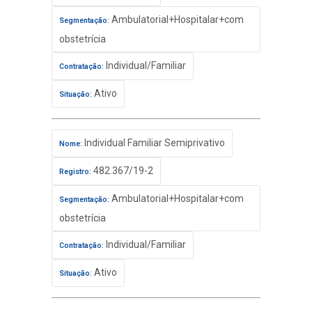
Ambulatorial+Hospitalar+com
Segmentação:
obstetrícia
Individual/Familiar
Contratação:
Ativo
Situação:
Individual Familiar Semiprivativo
Nome:
482.367/19-2
Registro:
Ambulatorial+Hospitalar+com
Segmentação:
obstetrícia
Individual/Familiar
Contratação:
Ativo
Situação: