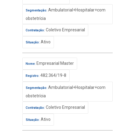
Ambulatorial+Hospitalar+com
Segmentação:
obstetrícia
Coletivo Empresarial
Contratação:
Ativo
Situação:
Empresarial Master
Nome:
482.364/19-8
Registro:
Ambulatorial+Hospitalar+com
Segmentação:
obstetrícia
Coletivo Empresarial
Contratação:
Ativo
Situação: