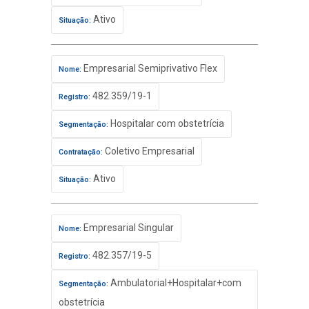
Ativo
Situação:
Empresarial Semiprivativo Flex
Nome:
482.359/19-1
Registro:
Hospitalar com obstetrícia
Segmentação:
Coletivo Empresarial
Contratação:
Ativo
Situação:
Empresarial Singular
Nome:
482.357/19-5
Registro:
Ambulatorial+Hospitalar+com
Segmentação:
obstetrícia