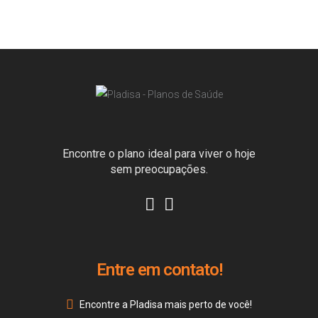
Encontre o plano ideal para viver o hoje
sem preocupações.
Entre em contato!
Encontre a Pladisa mais perto de você!