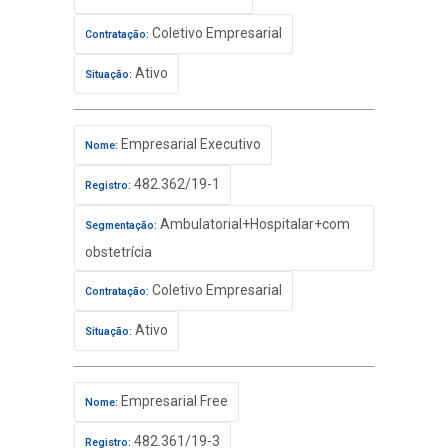
Coletivo Empresarial
Contratação:
Ativo
Situação:
Empresarial Executivo
Nome:
482.362/19-1
Registro:
Ambulatorial+Hospitalar+com
Segmentação:
obstetrícia
Coletivo Empresarial
Contratação:
Ativo
Situação:
Empresarial Free
Nome:
482.361/19-3
Registro: