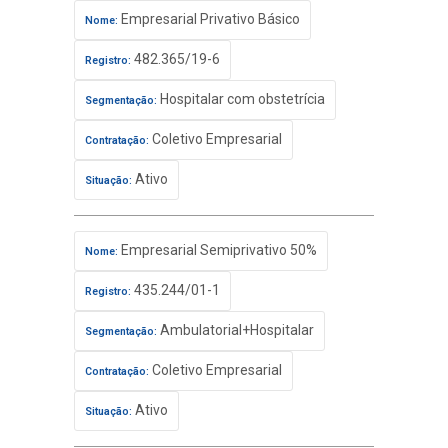
Empresarial Privativo Básico
Nome:
482.365/19-6
Registro:
Hospitalar com obstetrícia
Segmentação:
Coletivo Empresarial
Contratação:
Ativo
Situação:
Empresarial Semiprivativo 50%
Nome:
435.244/01-1
Registro:
Ambulatorial+Hospitalar
Segmentação:
Coletivo Empresarial
Contratação:
Ativo
Situação: