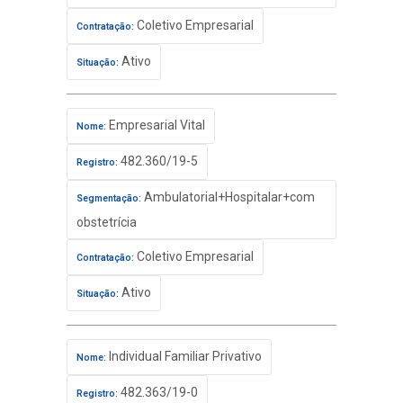
Coletivo Empresarial
Contratação:
Ativo
Situação:
Empresarial Vital
Nome:
482.360/19-5
Registro:
Ambulatorial+Hospitalar+com
Segmentação:
obstetrícia
Coletivo Empresarial
Contratação:
Ativo
Situação:
Individual Familiar Privativo
Nome:
482.363/19-0
Registro: