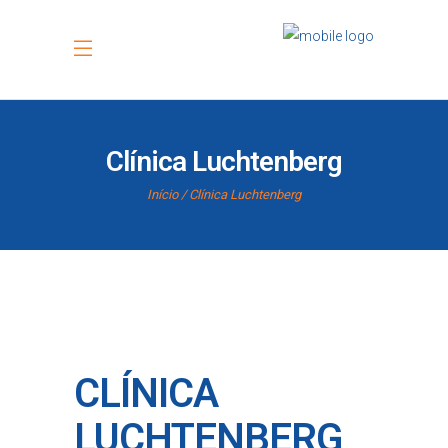
Clínica Luchtenberg
Início
Clínica Luchtenberg
CLÍNICA
LUCHTENBERG