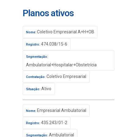
Planos ativos
Coletivo Empresarial A+H+OB
Nome:
474.038/15-6
Registro:
Segmentação:
Ambulatorial+Hospitalar+Obstetrícia
Coletivo Empresarial
Contratação:
Ativo
Situação:
Empresarial Ambulatorial
Nome:
435.243/01-2
Registro:
Ambulatorial
Segmentação: