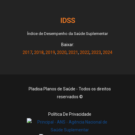
IDSS
Índice de Desempenho da Saúde Suplementar
Baixar:
2017
,
2018
,
2019
,
2020
,
2021
,
2022
,
2023
,
2024
Pladisa Planos de Saúde - Todos os direitos
reservados ©
Política De Privacidade