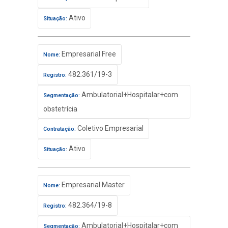
Ativo
Situação:
Empresarial Free
Nome:
482.361/19-3
Registro:
Ambulatorial+Hospitalar+com
Segmentação:
obstetrícia
Coletivo Empresarial
Contratação:
Ativo
Situação:
Empresarial Master
Nome:
482.364/19-8
Registro:
Ambulatorial+Hospitalar+com
Segmentação: