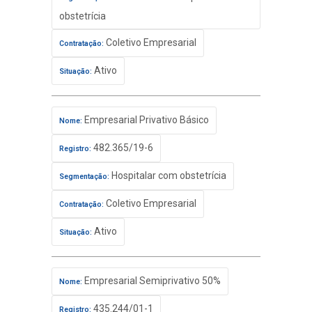
obstetrícia
Coletivo Empresarial
Contratação:
Ativo
Situação:
Empresarial Privativo Básico
Nome:
482.365/19-6
Registro:
Hospitalar com obstetrícia
Segmentação:
Coletivo Empresarial
Contratação:
Ativo
Situação:
Empresarial Semiprivativo 50%
Nome:
435.244/01-1
Registro: