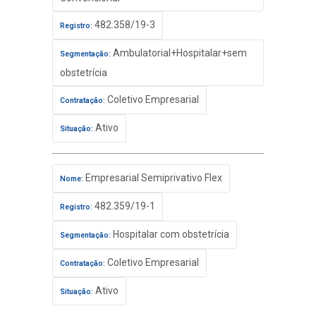
482.358/19-3
Registro:
Ambulatorial+Hospitalar+sem
Segmentação:
obstetrícia
Coletivo Empresarial
Contratação:
Ativo
Situação:
Empresarial Semiprivativo Flex
Nome:
482.359/19-1
Registro:
Hospitalar com obstetrícia
Segmentação:
Coletivo Empresarial
Contratação:
Ativo
Situação: