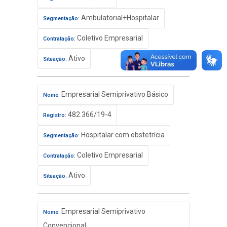
Ambulatorial+Hospitalar
Segmentação:
Coletivo Empresarial
Contratação:
Ativo
Situação:
Empresarial Semiprivativo Básico
Nome:
482.366/19-4
Registro:
Hospitalar com obstetrícia
Segmentação:
Coletivo Empresarial
Contratação:
Ativo
Situação:
Empresarial Semiprivativo
Nome:
Convencional