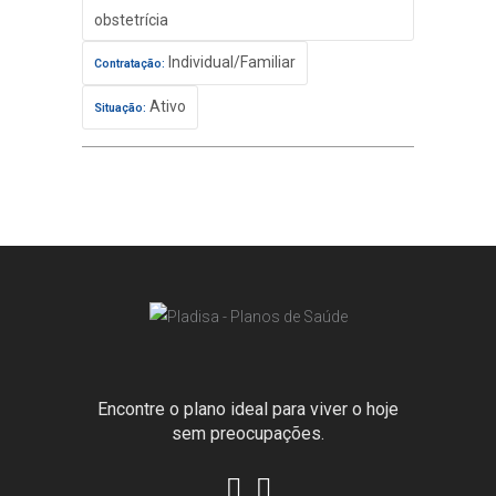
obstetrícia
Individual/Familiar
Contratação:
Ativo
Situação:
Encontre o plano ideal para viver o hoje
sem preocupações.