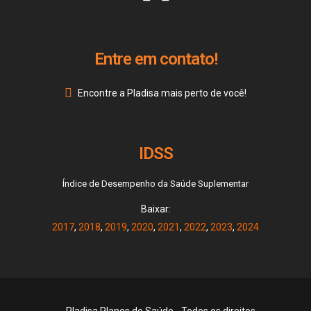
Entre em contato!
Encontre a Pladisa mais perto de você!
IDSS
Índice de Desempenho da Saúde Suplementar
Baixar:
2017
,
2018
,
2019
,
2020
,
2021
,
2022
,
2023
,
2024