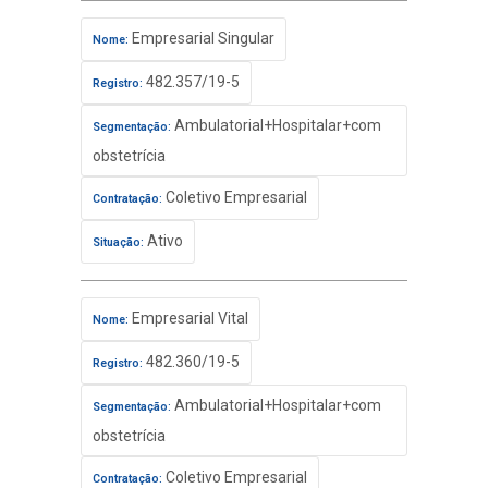
Empresarial Singular
Nome:
482.357/19-5
Registro:
Ambulatorial+Hospitalar+com
Segmentação:
obstetrícia
Coletivo Empresarial
Contratação:
Ativo
Situação:
Empresarial Vital
Nome:
482.360/19-5
Registro:
Ambulatorial+Hospitalar+com
Segmentação:
obstetrícia
Coletivo Empresarial
Contratação: