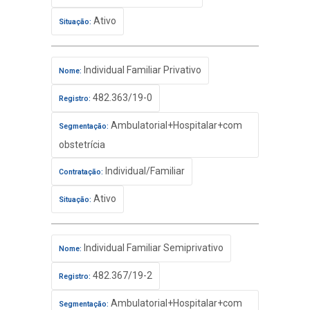
Ativo
Situação:
Individual Familiar Privativo
Nome:
482.363/19-0
Registro:
Ambulatorial+Hospitalar+com
Segmentação:
obstetrícia
Individual/Familiar
Contratação:
Ativo
Situação:
Individual Familiar Semiprivativo
Nome:
482.367/19-2
Registro:
Ambulatorial+Hospitalar+com
Segmentação: