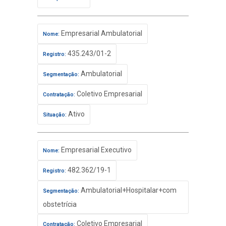
Empresarial Ambulatorial
Nome:
435.243/01-2
Registro:
Ambulatorial
Segmentação:
Coletivo Empresarial
Contratação:
Ativo
Situação:
Empresarial Executivo
Nome:
482.362/19-1
Registro:
Ambulatorial+Hospitalar+com
Segmentação:
obstetrícia
Coletivo Empresarial
Contratação: