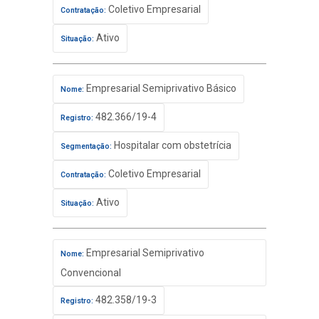
Coletivo Empresarial
Contratação:
Ativo
Situação:
Empresarial Semiprivativo Básico
Nome:
482.366/19-4
Registro:
Hospitalar com obstetrícia
Segmentação:
Coletivo Empresarial
Contratação:
Ativo
Situação:
Empresarial Semiprivativo
Nome:
Convencional
482.358/19-3
Registro: