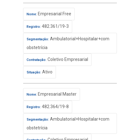
Empresarial Free
Nome:
482.361/19-3
Registro:
Ambulatorial+Hospitalar+com
Segmentação:
obstetrícia
Coletivo Empresarial
Contratação:
Ativo
Situação:
Empresarial Master
Nome:
482.364/19-8
Registro:
Ambulatorial+Hospitalar+com
Segmentação:
obstetrícia
Coletivo Empresarial