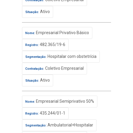
Contratação:
Ativo
Situação:
Empresarial Privativo Básico
Nome:
482.365/19-6
Registro:
Hospitalar com obstetrícia
Segmentação:
Coletivo Empresarial
Contratação:
Ativo
Situação:
Empresarial Semiprivativo 50%
Nome:
435.244/01-1
Registro:
Ambulatorial+Hospitalar
Segmentação: