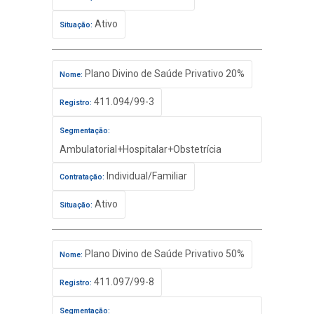
Ativo
Situação:
Plano Divino de Saúde Privativo 20%
Nome:
411.094/99-3
Registro:
Segmentação:
Ambulatorial+Hospitalar+Obstetrícia
Individual/Familiar
Contratação:
Ativo
Situação:
Plano Divino de Saúde Privativo 50%
Nome:
411.097/99-8
Registro:
Segmentação: