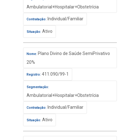
Ambulatorial+Hospitalar+Obstetrícia
Individual/Familiar
Contratação:
Ativo
Situação:
Plano Divino de Saúde SemiPrivativo
Nome:
20%
411.090/99-1
Registro:
Segmentação:
Ambulatorial+Hospitalar+Obstetrícia
Individual/Familiar
Contratação:
Ativo
Situação: