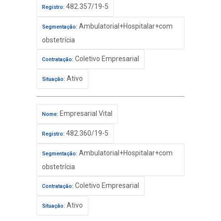
482.357/19-5
Registro:
Ambulatorial+Hospitalar+com
Segmentação:
obstetrícia
Coletivo Empresarial
Contratação:
Ativo
Situação:
Empresarial Vital
Nome:
482.360/19-5
Registro:
Ambulatorial+Hospitalar+com
Segmentação:
obstetrícia
Coletivo Empresarial
Contratação:
Ativo
Situação: