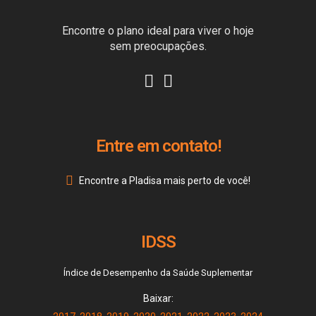
Encontre o plano ideal para viver o hoje
sem preocupações.
Entre em contato!
Encontre a Pladisa mais perto de você!
IDSS
Índice de Desempenho da Saúde Suplementar
Baixar: