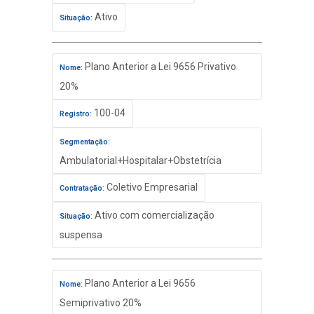
Ativo
Situação:
Plano Anterior a Lei 9656 Privativo
Nome:
20%
100-04
Registro:
Segmentação:
Ambulatorial+Hospitalar+Obstetrícia
Coletivo Empresarial
Contratação:
Ativo com comercialização
Situação:
suspensa
Plano Anterior a Lei 9656
Nome:
Semiprivativo 20%