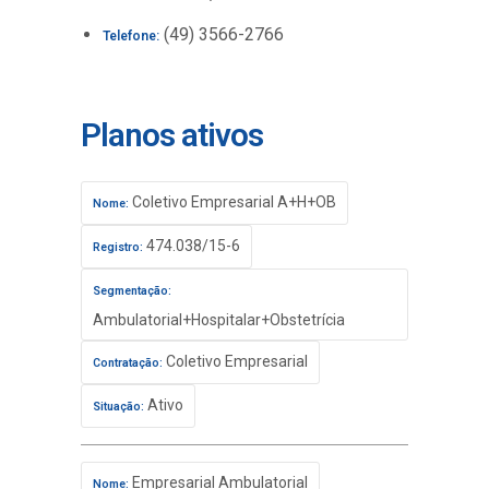
(49) 3566-2766
Telefone:
Planos ativos
Coletivo Empresarial A+H+OB
Nome:
474.038/15-6
Registro:
Segmentação:
Ambulatorial+Hospitalar+Obstetrícia
Coletivo Empresarial
Contratação:
Ativo
Situação:
Empresarial Ambulatorial
Nome: