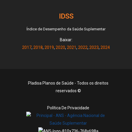
IDSS
Índice de Desempenho da Saúde Suplementar
Baixar:
2017
,
2018
,
2019
,
2020
,
2021
,
2022
,
2023
,
2024
Pladisa Planos de Saúde - Todos os direitos
reservados ©
Política De Privacidade