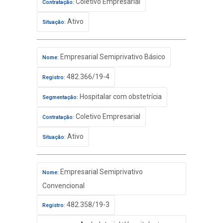
Coletivo Empresarial
Contratação:
Ativo
Situação:
Empresarial Semiprivativo Básico
Nome:
482.366/19-4
Registro:
Hospitalar com obstetrícia
Segmentação:
Coletivo Empresarial
Contratação:
Ativo
Situação:
Empresarial Semiprivativo
Nome:
Convencional
482.358/19-3
Registro: