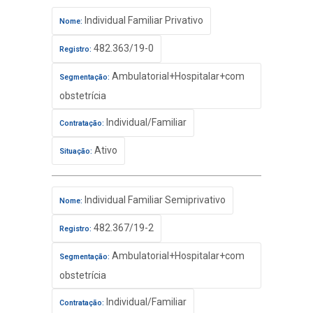
Individual Familiar Privativo
Nome:
482.363/19-0
Registro:
Ambulatorial+Hospitalar+com
Segmentação:
obstetrícia
Individual/Familiar
Contratação:
Ativo
Situação:
Individual Familiar Semiprivativo
Nome:
482.367/19-2
Registro:
Ambulatorial+Hospitalar+com
Segmentação:
obstetrícia
Individual/Familiar
Contratação: