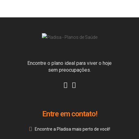
Encontre o plano ideal para viver o hoje
sem preocupações.
Entre em contato!
Encontre a Pladisa mais perto de você!