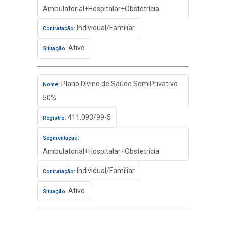
Ambulatorial+Hospitalar+Obstetrícia
Individual/Familiar
Contratação:
Ativo
Situação:
Plano Divino de Saúde SemiPrivativo
Nome:
50%
411.093/99-5
Registro:
Segmentação:
Ambulatorial+Hospitalar+Obstetrícia
Individual/Familiar
Contratação:
Ativo
Situação: