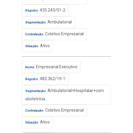
435.243/01-2
Registro:
Ambulatorial
Segmentação:
Coletivo Empresarial
Contratação:
Ativo
Situação:
Empresarial Executivo
Nome:
482.362/19-1
Registro:
Ambulatorial+Hospitalar+com
Segmentação:
obstetrícia
Coletivo Empresarial
Contratação:
Ativo
Situação: