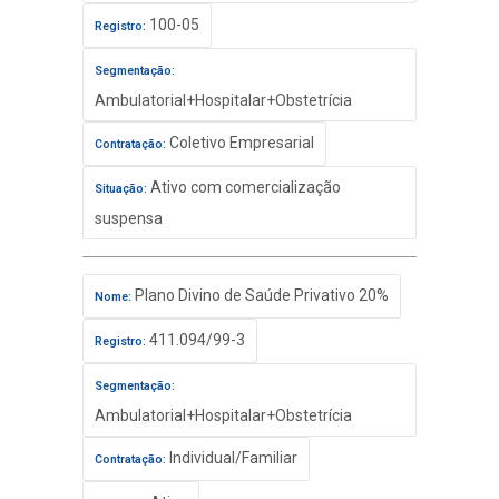
100-05
Registro:
Segmentação:
Ambulatorial+Hospitalar+Obstetrícia
Coletivo Empresarial
Contratação:
Ativo com comercialização
Situação:
suspensa
Plano Divino de Saúde Privativo 20%
Nome:
411.094/99-3
Registro:
Segmentação:
Ambulatorial+Hospitalar+Obstetrícia
Individual/Familiar
Contratação: