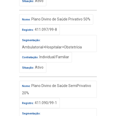
Ativo
Situação:
Plano Divino de Saúde Privativo 50%
Nome:
411.097/99-8
Registro:
Segmentação:
Ambulatorial+Hospitalar+Obstetrícia
Individual/Familiar
Contratação:
Ativo
Situação:
Plano Divino de Saúde SemiPrivativo
Nome:
20%
411.090/99-1
Registro:
Segmentação: