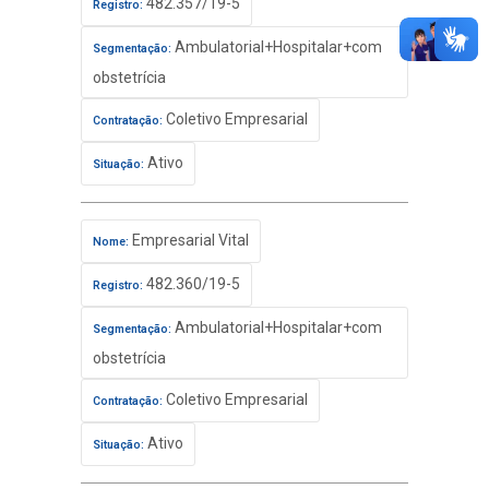
482.357/19-5
Registro:
Ambulatorial+Hospitalar+com
Segmentação:
obstetrícia
Coletivo Empresarial
Contratação:
Ativo
Situação:
Empresarial Vital
Nome:
482.360/19-5
Registro:
Ambulatorial+Hospitalar+com
Segmentação:
obstetrícia
Coletivo Empresarial
Contratação:
Ativo
Situação: