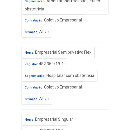
Ambulatorial+Hospitalar+sem
Segmentação:
obstetrícia
Coletivo Empresarial
Contratação:
Ativo
Situação:
Empresarial Semiprivativo Flex
Nome:
482.359/19-1
Registro:
Hospitalar com obstetrícia
Segmentação:
Coletivo Empresarial
Contratação:
Ativo
Situação:
Empresarial Singular
Nome: