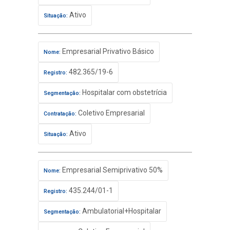
Ativo
Situação:
Empresarial Privativo Básico
Nome:
482.365/19-6
Registro:
Hospitalar com obstetrícia
Segmentação:
Coletivo Empresarial
Contratação:
Ativo
Situação:
Empresarial Semiprivativo 50%
Nome:
435.244/01-1
Registro:
Ambulatorial+Hospitalar
Segmentação: