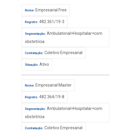
Empresarial Free
Nome:
482.361/19-3
Registro:
Ambulatorial+Hospitalar+com
Segmentação:
obstetrícia
Coletivo Empresarial
Contratação:
Ativo
Situação:
Empresarial Master
Nome:
482.364/19-8
Registro:
Ambulatorial+Hospitalar+com
Segmentação:
obstetrícia
Coletivo Empresarial
Contratação: