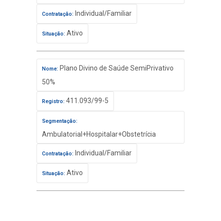
Individual/Familiar
Contratação:
Ativo
Situação:
Plano Divino de Saúde SemiPrivativo
Nome:
50%
411.093/99-5
Registro:
Segmentação:
Ambulatorial+Hospitalar+Obstetrícia
Individual/Familiar
Contratação:
Ativo
Situação: