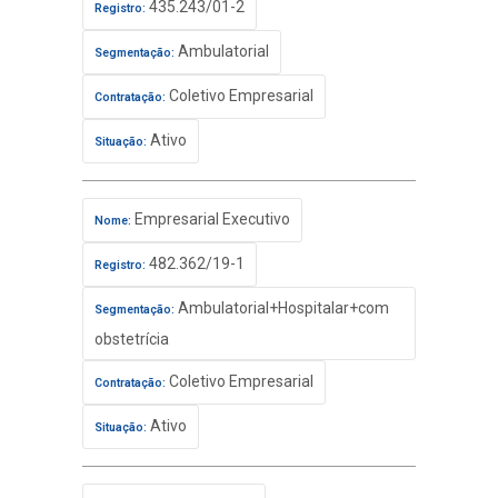
435.243/01-2
Registro:
Ambulatorial
Segmentação:
Coletivo Empresarial
Contratação:
Ativo
Situação:
Empresarial Executivo
Nome:
482.362/19-1
Registro:
Ambulatorial+Hospitalar+com
Segmentação:
obstetrícia
Coletivo Empresarial
Contratação:
Ativo
Situação: