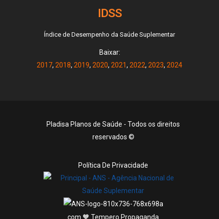
IDSS
Índice de Desempenho da Saúde Suplementar
Baixar:
2017
,
2018
,
2019
,
2020
,
2021
,
2022
,
2023
,
2024
Pladisa Planos de Saúde - Todos os direitos
reservados ©
Política De Privacidade
com 🧡 Tempero Propaganda