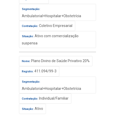
Segmentação:
Ambulatorial+Hospitalar+Obstetrícia
Coletivo Empresarial
Contratação:
Ativo com comercialização
Situação:
suspensa
Plano Divino de Saúde Privativo 20%
Nome:
411.094/99-3
Registro:
Segmentação:
Ambulatorial+Hospitalar+Obstetrícia
Individual/Familiar
Contratação:
Ativo
Situação: