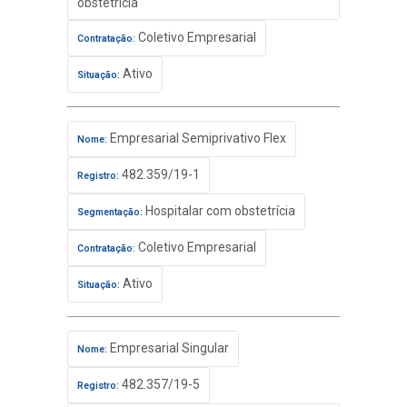
obstetrícia
Coletivo Empresarial
Contratação:
Ativo
Situação:
Empresarial Semiprivativo Flex
Nome:
482.359/19-1
Registro:
Hospitalar com obstetrícia
Segmentação:
Coletivo Empresarial
Contratação:
Ativo
Situação:
Empresarial Singular
Nome:
482.357/19-5
Registro: