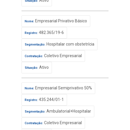
Ativo
Situação:
Empresarial Privativo Básico
Nome:
482.365/19-6
Registro:
Hospitalar com obstetrícia
Segmentação:
Coletivo Empresarial
Contratação:
Ativo
Situação:
Empresarial Semiprivativo 50%
Nome:
435.244/01-1
Registro:
Ambulatorial+Hospitalar
Segmentação:
Coletivo Empresarial
Contratação: