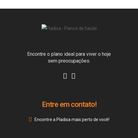
Encontre o plano ideal para viver o hoje
sem preocupações.
Entre em contato!
Encontre a Pladisa mais perto de você!