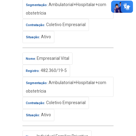
Ambulatorial+Hospitalar+com
Segmentação:
obstetrícia
Coletivo Empresarial
Contratação:
Ativo
Situação:
Empresarial Vital
Nome:
482.360/19-5
Registro:
Ambulatorial+Hospitalar+com
Segmentação:
obstetrícia
Coletivo Empresarial
Contratação:
Ativo
Situação: