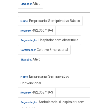
Ativo
Situação:
Empresarial Semiprivativo Básico
Nome:
482.366/19-4
Registro:
Hospitalar com obstetrícia
Segmentação:
Coletivo Empresarial
Contratação:
Ativo
Situação:
Empresarial Semiprivativo
Nome:
Convencional
482.358/19-3
Registro:
Ambulatorial+Hospitalar+sem
Segmentação: