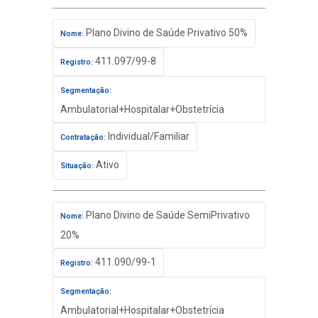
Plano Divino de Saúde Privativo 50%
Nome:
411.097/99-8
Registro:
Segmentação:
Ambulatorial+Hospitalar+Obstetrícia
Individual/Familiar
Contratação:
Ativo
Situação:
Plano Divino de Saúde SemiPrivativo
Nome:
20%
411.090/99-1
Registro:
Segmentação:
Ambulatorial+Hospitalar+Obstetrícia