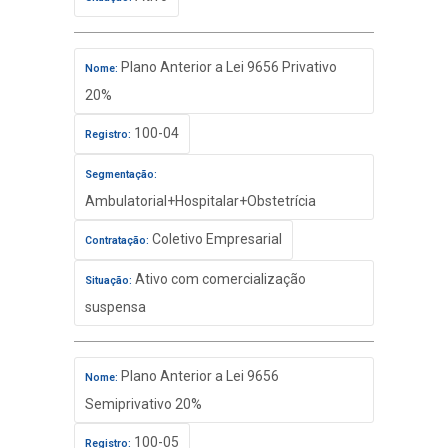
Plano Anterior a Lei 9656 Privativo
Nome:
20%
100-04
Registro:
Segmentação:
Ambulatorial+Hospitalar+Obstetrícia
Coletivo Empresarial
Contratação:
Ativo com comercialização
Situação:
suspensa
Plano Anterior a Lei 9656
Nome:
Semiprivativo 20%
100-05
Registro: