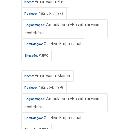
Empresarial Free
Nome:
482.361/19-3
Registro:
Ambulatorial+Hospitalar+com
Segmentação:
obstetrícia
Coletivo Empresarial
Contratação:
Ativo
Situação:
Empresarial Master
Nome:
482.364/19-8
Registro:
Ambulatorial+Hospitalar+com
Segmentação:
obstetrícia
Coletivo Empresarial
Contratação: