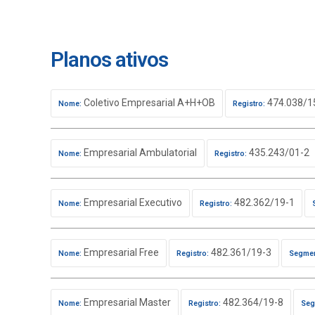
Planos ativos
Coletivo Empresarial A+H+OB
474.038/1
Nome:
Registro:
Empresarial Ambulatorial
435.243/01-2
Nome:
Registro:
Empresarial Executivo
482.362/19-1
Nome:
Registro:
Empresarial Free
482.361/19-3
Nome:
Registro:
Segmen
Empresarial Master
482.364/19-8
Nome:
Registro:
Seg