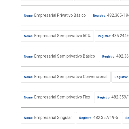
Empresarial Privativo Básico
482.365/19
Nome:
Registro:
Empresarial Semiprivativo 50%
435.244/
Nome:
Registro:
Empresarial Semiprivativo Básico
482.36
Nome:
Registro:
Empresarial Semiprivativo Convencional
Nome:
Registro:
Empresarial Semiprivativo Flex
482.359/
Nome:
Registro:
Empresarial Singular
482.357/19-5
Nome:
Registro:
Se