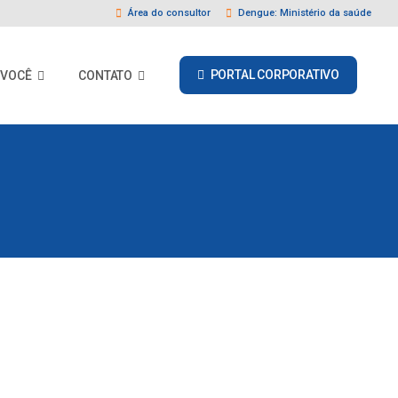
Área do consultor
Dengue: Ministério da saúde
PORTAL CORPORATIVO
 VOCÊ
CONTATO