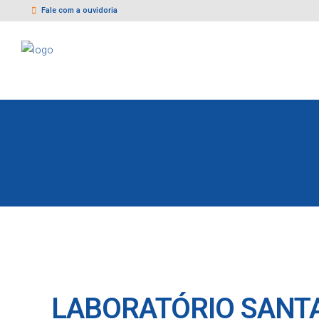
Fale com a ouvidoria
LABORATÓRIO SANT