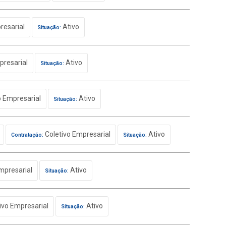
resarial
Ativo
Situação:
presarial
Ativo
Situação:
o Empresarial
Ativo
Situação:
Coletivo Empresarial
Ativo
Contratação:
Situação:
mpresarial
Ativo
Situação:
ivo Empresarial
Ativo
Situação: