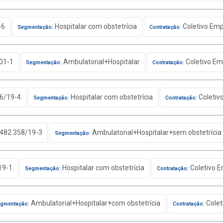
-6
Hospitalar com obstetrícia
Coletivo Emp
Segmentação:
Contratação:
01-1
Ambulatorial+Hospitalar
Coletivo Em
Segmentação:
Contratação:
6/19-4
Hospitalar com obstetrícia
Coletiv
Segmentação:
Contratação:
482.358/19-3
Ambulatorial+Hospitalar+sem obstetrícia
Segmentação:
19-1
Hospitalar com obstetrícia
Coletivo E
Segmentação:
Contratação:
Ambulatorial+Hospitalar+com obstetrícia
Colet
gmentação:
Contratação: