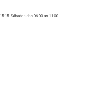
 15:15. Sábados das 06:00 as 11:00