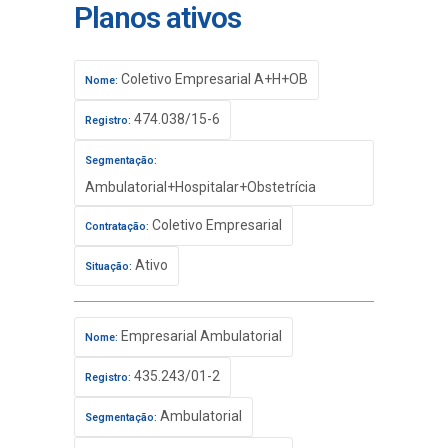
Planos ativos
Coletivo Empresarial A+H+OB
Nome:
474.038/15-6
Registro:
Segmentação:
Ambulatorial+Hospitalar+Obstetrícia
Coletivo Empresarial
Contratação:
Ativo
Situação:
Empresarial Ambulatorial
Nome:
435.243/01-2
Registro:
Ambulatorial
Segmentação: