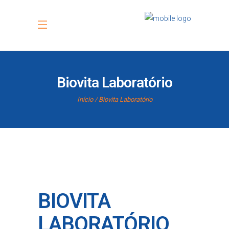
Biovita Laboratório
Início
Biovita Laboratório
BIOVITA
LABORATÓRIO