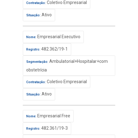
Coletivo Empresarial
Contratação:
Ativo
Situação:
Empresarial Executivo
Nome:
482.362/19-1
Registro:
Ambulatorial+Hospitalar+com
Segmentação:
obstetrícia
Coletivo Empresarial
Contratação:
Ativo
Situação:
Empresarial Free
Nome:
482.361/19-3
Registro: