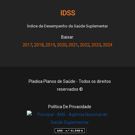
IDSS
Índice de Desempenho da Saúde Suplementar
Baixar:
2017
,
2018
,
2019
,
2020
,
2021
,
2022
,
2023
,
2024
Pladisa Planos de Saúde - Todos os direitos
reservados ©
Política De Privacidade