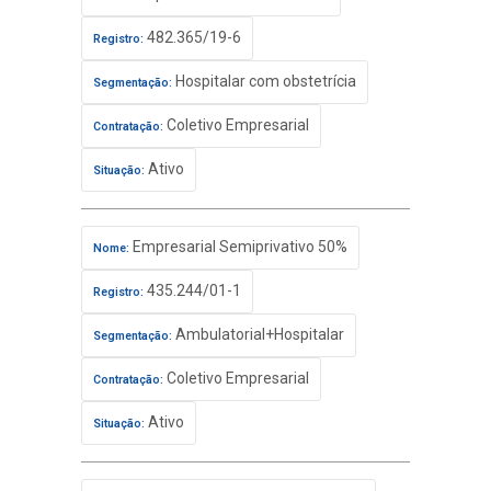
482.365/19-6
Registro:
Hospitalar com obstetrícia
Segmentação:
Coletivo Empresarial
Contratação:
Ativo
Situação:
Empresarial Semiprivativo 50%
Nome:
435.244/01-1
Registro:
Ambulatorial+Hospitalar
Segmentação:
Coletivo Empresarial
Contratação:
Ativo
Situação: