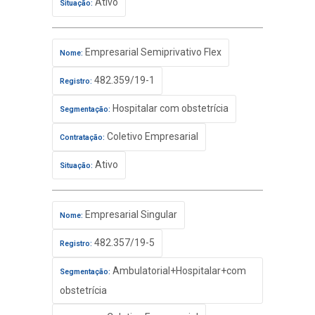
Ativo
Situação:
Empresarial Semiprivativo Flex
Nome:
482.359/19-1
Registro:
Hospitalar com obstetrícia
Segmentação:
Coletivo Empresarial
Contratação:
Ativo
Situação:
Empresarial Singular
Nome:
482.357/19-5
Registro:
Ambulatorial+Hospitalar+com
Segmentação:
obstetrícia