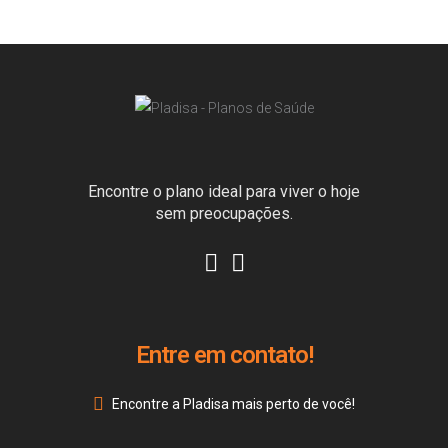
Encontre o plano ideal para viver o hoje
sem preocupações.
Entre em contato!
Encontre a Pladisa mais perto de você!