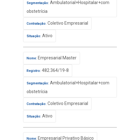
Ambulatorial+Hospitalar+com
Segmentação:
obstetrícia
Coletivo Empresarial
Contratação:
Ativo
Situação:
Empresarial Master
Nome:
482.364/19-8
Registro:
Ambulatorial+Hospitalar+com
Segmentação:
obstetrícia
Coletivo Empresarial
Contratação:
Ativo
Situação:
Empresarial Privativo Básico
Nome: