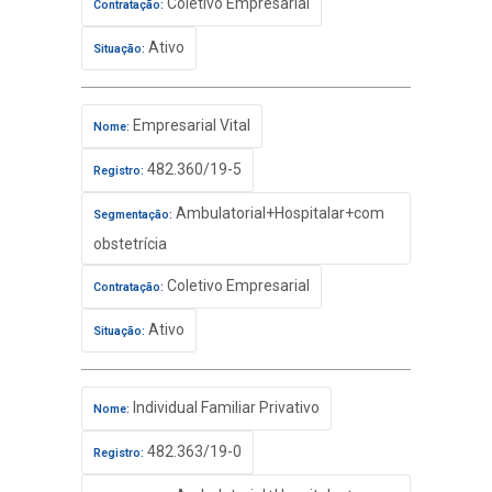
Coletivo Empresarial
Contratação:
Ativo
Situação:
Empresarial Vital
Nome:
482.360/19-5
Registro:
Ambulatorial+Hospitalar+com
Segmentação:
obstetrícia
Coletivo Empresarial
Contratação:
Ativo
Situação:
Individual Familiar Privativo
Nome:
482.363/19-0
Registro: