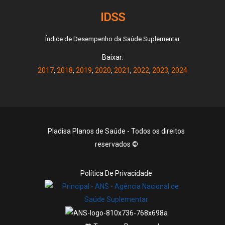
IDSS
Índice de Desempenho da Saúde Suplementar
Baixar:
2017
,
2018
,
2019
,
2020
,
2021
,
2022
,
2023
,
2024
Pladisa Planos de Saúde - Todos os direitos
reservados ©
Política De Privacidade