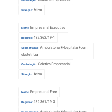
Contratação:
Ativo
Situação:
Empresarial Executivo
Nome:
482.362/19-1
Registro:
Ambulatorial+Hospitalar+com
Segmentação:
obstetrícia
Coletivo Empresarial
Contratação:
Ativo
Situação:
Empresarial Free
Nome:
482.361/19-3
Registro:
Ambulatorial+Hospitalar+com