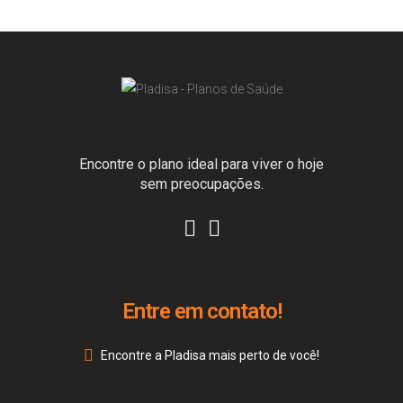
Encontre o plano ideal para viver o hoje
sem preocupações.
Entre em contato!
Encontre a Pladisa mais perto de você!