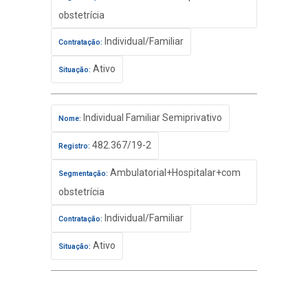
obstetrícia
Individual/Familiar
Contratação:
Ativo
Situação:
Individual Familiar Semiprivativo
Nome:
482.367/19-2
Registro:
Ambulatorial+Hospitalar+com
Segmentação:
obstetrícia
Individual/Familiar
Contratação:
Ativo
Situação: