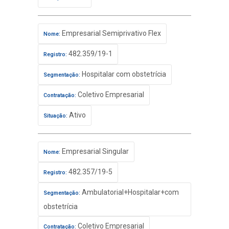
Empresarial Semiprivativo Flex
Nome:
482.359/19-1
Registro:
Hospitalar com obstetrícia
Segmentação:
Coletivo Empresarial
Contratação:
Ativo
Situação:
Empresarial Singular
Nome:
482.357/19-5
Registro:
Ambulatorial+Hospitalar+com
Segmentação:
obstetrícia
Coletivo Empresarial
Contratação: