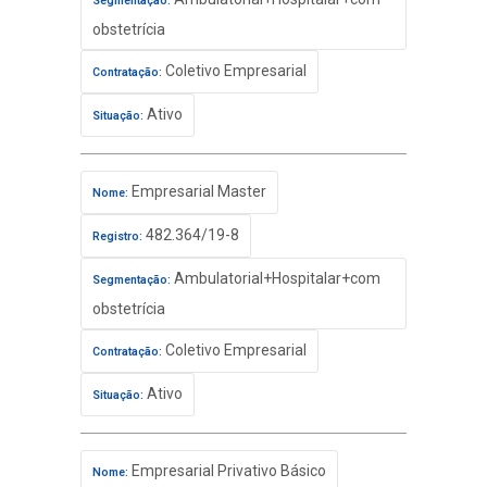
Segmentação:
obstetrícia
Coletivo Empresarial
Contratação:
Ativo
Situação:
Empresarial Master
Nome:
482.364/19-8
Registro:
Ambulatorial+Hospitalar+com
Segmentação:
obstetrícia
Coletivo Empresarial
Contratação:
Ativo
Situação:
Empresarial Privativo Básico
Nome: