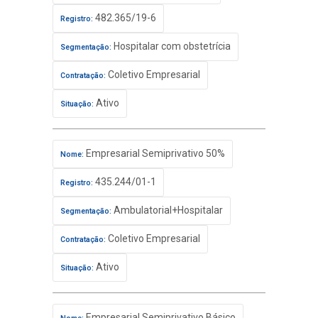
482.365/19-6
Registro:
Hospitalar com obstetrícia
Segmentação:
Coletivo Empresarial
Contratação:
Ativo
Situação:
Empresarial Semiprivativo 50%
Nome:
435.244/01-1
Registro:
Ambulatorial+Hospitalar
Segmentação:
Coletivo Empresarial
Contratação:
Ativo
Situação:
Empresarial Semiprivativo Básico