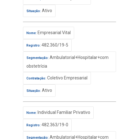
Ativo
Situação:
Empresarial Vital
Nome:
482.360/19-5
Registro:
Ambulatorial+Hospitalar+com
Segmentação:
obstetrícia
Coletivo Empresarial
Contratação:
Ativo
Situação:
Individual Familiar Privativo
Nome:
482.363/19-0
Registro:
Ambulatorial+Hospitalar+com
Segmentação: