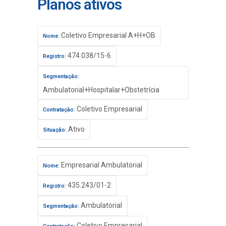
Planos ativos
Coletivo Empresarial A+H+OB
Nome:
474.038/15-6
Registro:
Segmentação:
Ambulatorial+Hospitalar+Obstetrícia
Coletivo Empresarial
Contratação:
Ativo
Situação:
Empresarial Ambulatorial
Nome:
435.243/01-2
Registro:
Ambulatorial
Segmentação:
Coletivo Empresarial