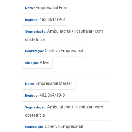
Empresarial Free
Nome:
482.361/19-3
Registro:
Ambulatorial+Hospitalar+com
Segmentação:
obstetrícia
Coletivo Empresarial
Contratação:
Ativo
Situação:
Empresarial Master
Nome:
482.364/19-8
Registro:
Ambulatorial+Hospitalar+com
Segmentação:
obstetrícia
Coletivo Empresarial
Contratação: