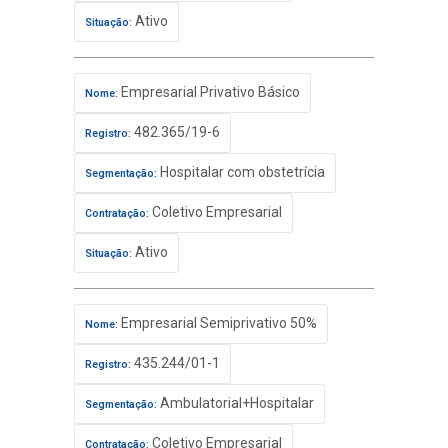
Ativo
Situação:
Empresarial Privativo Básico
Nome:
482.365/19-6
Registro:
Hospitalar com obstetrícia
Segmentação:
Coletivo Empresarial
Contratação:
Ativo
Situação:
Empresarial Semiprivativo 50%
Nome:
435.244/01-1
Registro:
Ambulatorial+Hospitalar
Segmentação:
Coletivo Empresarial
Contratação: