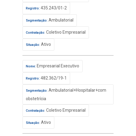
435.243/01-2
Registro:
Ambulatorial
Segmentação:
Coletivo Empresarial
Contratação:
Ativo
Situação:
Empresarial Executivo
Nome:
482.362/19-1
Registro:
Ambulatorial+Hospitalar+com
Segmentação:
obstetrícia
Coletivo Empresarial
Contratação:
Ativo
Situação: