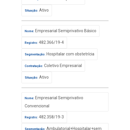
Ativo
Situação:
Empresarial Semiprivativo Básico
Nome:
482.366/19-4
Registro:
Hospitalar com obstetrícia
Segmentação:
Coletivo Empresarial
Contratação:
Ativo
Situação:
Empresarial Semiprivativo
Nome:
Convencional
482.358/19-3
Registro:
Ambulatorial+Hospitalar+sem
Segmentação: