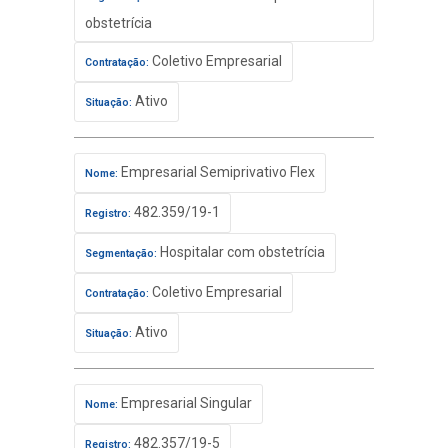
obstetrícia
Coletivo Empresarial
Contratação:
Ativo
Situação:
Empresarial Semiprivativo Flex
Nome:
482.359/19-1
Registro:
Hospitalar com obstetrícia
Segmentação:
Coletivo Empresarial
Contratação:
Ativo
Situação:
Empresarial Singular
Nome:
482.357/19-5
Registro: