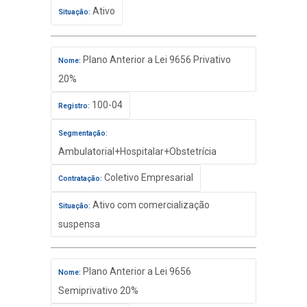
Ativo
Situação:
Plano Anterior a Lei 9656 Privativo
Nome:
20%
100-04
Registro:
Segmentação:
Ambulatorial+Hospitalar+Obstetrícia
Coletivo Empresarial
Contratação:
Ativo com comercialização
Situação:
suspensa
Plano Anterior a Lei 9656
Nome:
Semiprivativo 20%