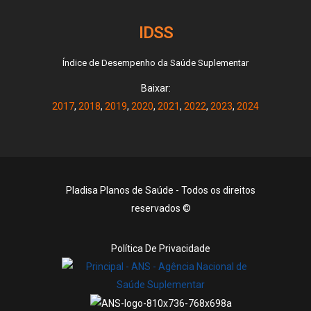
IDSS
Índice de Desempenho da Saúde Suplementar
Baixar:
2017
,
2018
,
2019
,
2020
,
2021
,
2022
,
2023
,
2024
Pladisa Planos de Saúde - Todos os direitos
reservados ©
Política De Privacidade