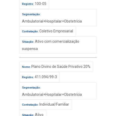
100-05
Registro:
Segmentação:
Ambulatorial+Hospitalar+Obstetrícia
Coletivo Empresarial
Contratação:
Ativo com comercialização
Situação:
suspensa
Plano Divino de Saúde Privativo 20%
Nome:
411.094/99-3
Registro:
Segmentação:
Ambulatorial+Hospitalar+Obstetrícia
Individual/Familiar
Contratação:
Ativo
Situação: