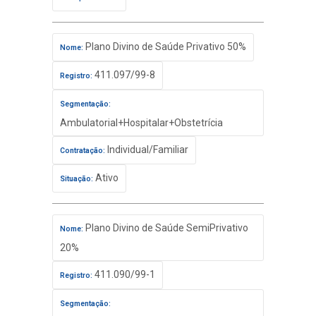
Plano Divino de Saúde Privativo 50%
Nome:
411.097/99-8
Registro:
Segmentação:
Ambulatorial+Hospitalar+Obstetrícia
Individual/Familiar
Contratação:
Ativo
Situação:
Plano Divino de Saúde SemiPrivativo
Nome:
20%
411.090/99-1
Registro:
Segmentação: