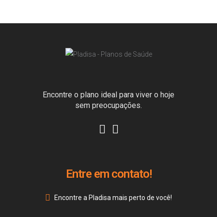
Encontre o plano ideal para viver o hoje
sem preocupações.
Entre em contato!
Encontre a Pladisa mais perto de você!