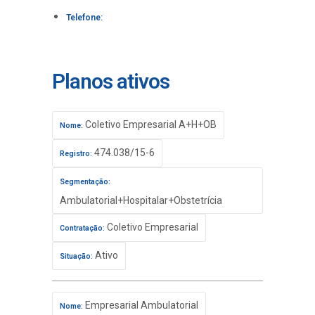
Telefone:
Planos ativos
Coletivo Empresarial A+H+OB
Nome:
474.038/15-6
Registro:
Segmentação:
Ambulatorial+Hospitalar+Obstetrícia
Coletivo Empresarial
Contratação:
Ativo
Situação:
Empresarial Ambulatorial
Nome: