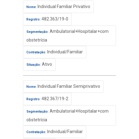
Individual Familiar Privativo
Nome:
482.363/19-0
Registro:
Ambulatorial+Hospitalar+com
Segmentação:
obstetrícia
Individual/Familiar
Contratação:
Ativo
Situação:
Individual Familiar Semiprivativo
Nome:
482.367/19-2
Registro:
Ambulatorial+Hospitalar+com
Segmentação:
obstetrícia
Individual/Familiar
Contratação: