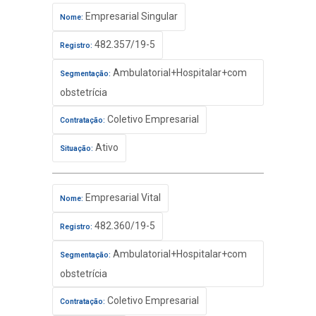
Empresarial Singular
Nome:
482.357/19-5
Registro:
Ambulatorial+Hospitalar+com
Segmentação:
obstetrícia
Coletivo Empresarial
Contratação:
Ativo
Situação:
Empresarial Vital
Nome:
482.360/19-5
Registro:
Ambulatorial+Hospitalar+com
Segmentação:
obstetrícia
Coletivo Empresarial
Contratação: