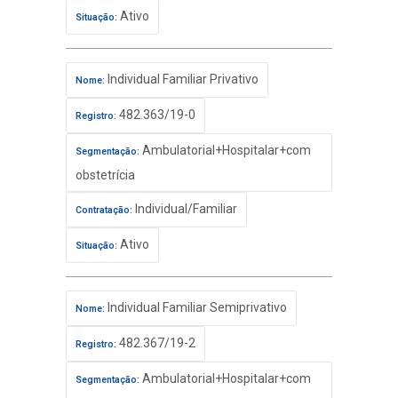
Ativo
Situação:
Individual Familiar Privativo
Nome:
482.363/19-0
Registro:
Ambulatorial+Hospitalar+com
Segmentação:
obstetrícia
Individual/Familiar
Contratação:
Ativo
Situação:
Individual Familiar Semiprivativo
Nome:
482.367/19-2
Registro:
Ambulatorial+Hospitalar+com
Segmentação: