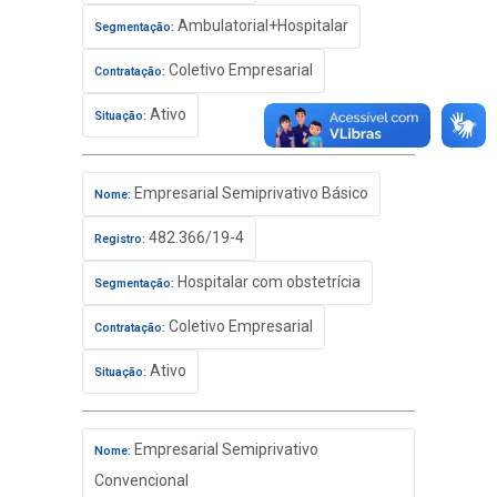
Ambulatorial+Hospitalar
Segmentação:
Coletivo Empresarial
Contratação:
Ativo
Situação:
Empresarial Semiprivativo Básico
Nome:
482.366/19-4
Registro:
Hospitalar com obstetrícia
Segmentação:
Coletivo Empresarial
Contratação:
Ativo
Situação:
Empresarial Semiprivativo
Nome:
Convencional