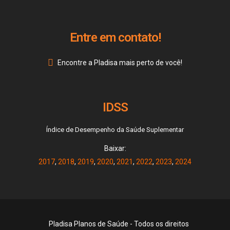
Entre em contato!
Encontre a Pladisa mais perto de você!
IDSS
Índice de Desempenho da Saúde Suplementar
Baixar:
2017
,
2018
,
2019
,
2020
,
2021
,
2022
,
2023
,
2024
Pladisa Planos de Saúde - Todos os direitos