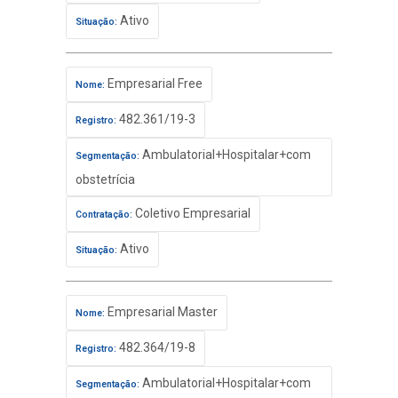
Ativo
Situação:
Empresarial Free
Nome:
482.361/19-3
Registro:
Ambulatorial+Hospitalar+com
Segmentação:
obstetrícia
Coletivo Empresarial
Contratação:
Ativo
Situação:
Empresarial Master
Nome:
482.364/19-8
Registro:
Ambulatorial+Hospitalar+com
Segmentação: