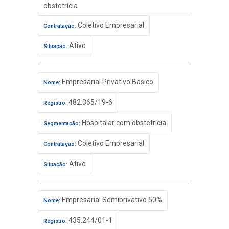
obstetrícia
Coletivo Empresarial
Contratação:
Ativo
Situação:
Empresarial Privativo Básico
Nome:
482.365/19-6
Registro:
Hospitalar com obstetrícia
Segmentação:
Coletivo Empresarial
Contratação:
Ativo
Situação:
Empresarial Semiprivativo 50%
Nome:
435.244/01-1
Registro: