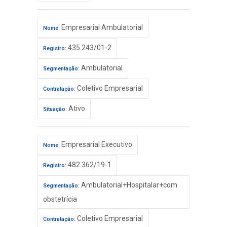
Empresarial Ambulatorial
Nome:
435.243/01-2
Registro:
Ambulatorial
Segmentação:
Coletivo Empresarial
Contratação:
Ativo
Situação:
Empresarial Executivo
Nome:
482.362/19-1
Registro:
Ambulatorial+Hospitalar+com
Segmentação:
obstetrícia
Coletivo Empresarial
Contratação: