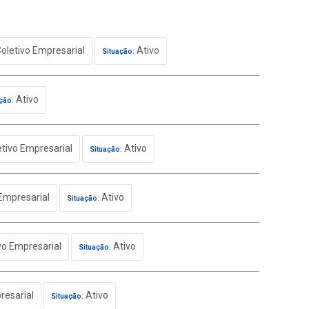
oletivo Empresarial
Ativo
Situação:
Ativo
ção:
tivo Empresarial
Ativo
Situação:
Empresarial
Ativo
Situação:
vo Empresarial
Ativo
Situação:
resarial
Ativo
Situação: