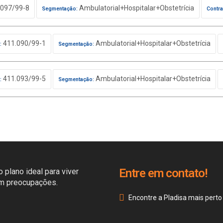
097/99-8
Ambulatorial+Hospitalar+Obstetrícia
Segmentação:
Contra
411.090/99-1
Ambulatorial+Hospitalar+Obstetrícia
:
Segmentação:
411.093/99-5
Ambulatorial+Hospitalar+Obstetrícia
:
Segmentação:
Entre em contato!
 plano ideal para viver
em preocupações.
Encontre a Pladisa mais perto