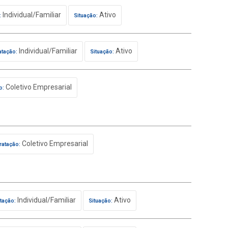
Individual/Familiar
Ativo
:
Situação:
Individual/Familiar
Ativo
atação:
Situação:
Coletivo Empresarial
o:
Coletivo Empresarial
ratação:
Individual/Familiar
Ativo
tação:
Situação: