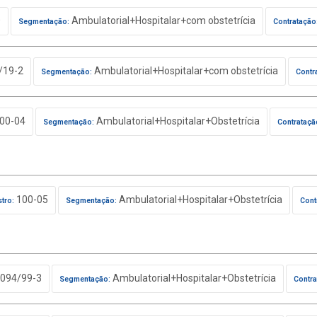
0
Ambulatorial+Hospitalar+com obstetrícia
Segmentação:
Contratação
/19-2
Ambulatorial+Hospitalar+com obstetrícia
Segmentação:
Contr
00-04
Ambulatorial+Hospitalar+Obstetrícia
Segmentação:
Contrataçã
100-05
Ambulatorial+Hospitalar+Obstetrícia
tro:
Segmentação:
Cont
094/99-3
Ambulatorial+Hospitalar+Obstetrícia
Segmentação:
Contra