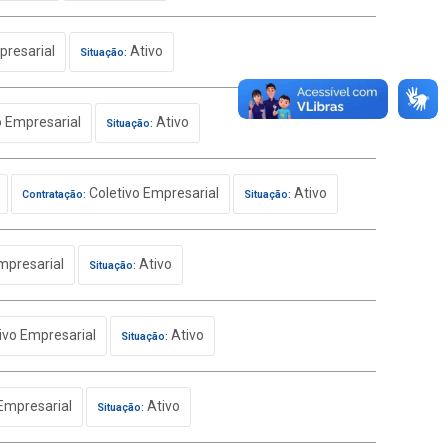
presarial
Ativo
Situação:
o Empresarial
Ativo
Situação:
Coletivo Empresarial
Ativo
Contratação:
Situação:
mpresarial
Ativo
Situação:
ivo Empresarial
Ativo
Situação:
Empresarial
Ativo
Situação: