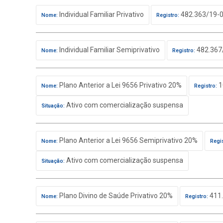
Individual Familiar Privativo
482.363/19-
Nome:
Registro:
Individual Familiar Semiprivativo
482.367
Nome:
Registro:
Plano Anterior a Lei 9656 Privativo 20%
1
Nome:
Registro:
Ativo com comercialização suspensa
Situação:
Plano Anterior a Lei 9656 Semiprivativo 20%
Nome:
Regis
Ativo com comercialização suspensa
Situação:
Plano Divino de Saúde Privativo 20%
411.
Nome:
Registro: