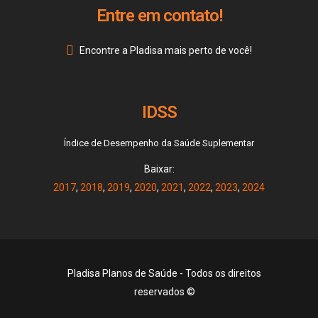
Entre em contato!
Encontre a Pladisa mais perto de você!
IDSS
Índice de Desempenho da Saúde Suplementar
Baixar:
2017
,
2018
,
2019
,
2020
,
2021
,
2022
,
2023
,
2024
Pladisa Planos de Saúde - Todos os direitos
reservados ©