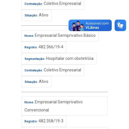
Coletivo Empresarial
Contratação:
Ativo
Situação:
Empresarial Semiprivativo Básico
Nome:
482.366/19-4
Registro:
Hospitalar com obstetrícia
Segmentação:
Coletivo Empresarial
Contratação:
Ativo
Situação:
Empresarial Semiprivativo
Nome:
Convencional
482.358/19-3
Registro: