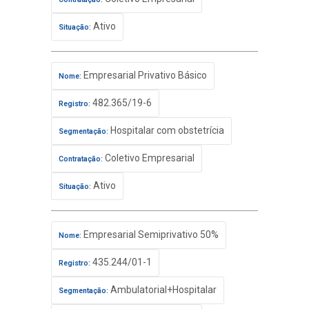
Ativo
Situação:
Empresarial Privativo Básico
Nome:
482.365/19-6
Registro:
Hospitalar com obstetrícia
Segmentação:
Coletivo Empresarial
Contratação:
Ativo
Situação:
Empresarial Semiprivativo 50%
Nome:
435.244/01-1
Registro:
Ambulatorial+Hospitalar
Segmentação: