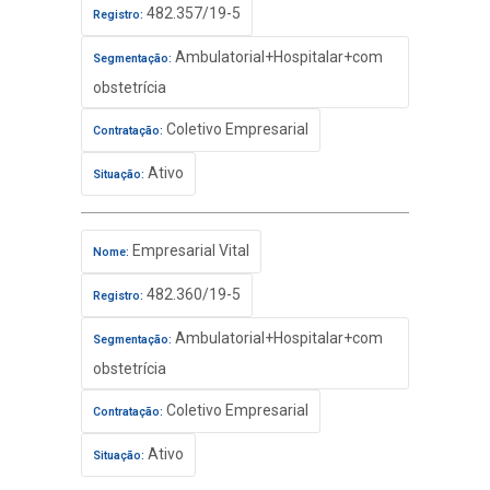
482.357/19-5
Registro:
Ambulatorial+Hospitalar+com
Segmentação:
obstetrícia
Coletivo Empresarial
Contratação:
Ativo
Situação:
Empresarial Vital
Nome:
482.360/19-5
Registro:
Ambulatorial+Hospitalar+com
Segmentação:
obstetrícia
Coletivo Empresarial
Contratação:
Ativo
Situação: