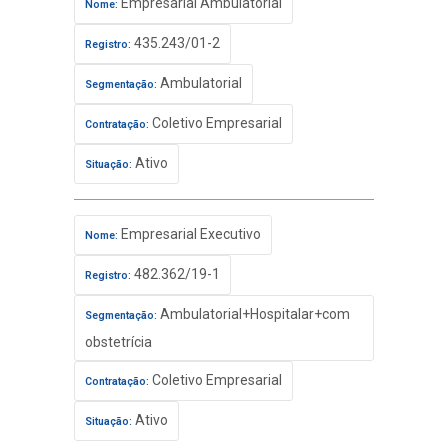
Empresarial Ambulatorial
Nome:
435.243/01-2
Registro:
Ambulatorial
Segmentação:
Coletivo Empresarial
Contratação:
Ativo
Situação:
Empresarial Executivo
Nome:
482.362/19-1
Registro:
Ambulatorial+Hospitalar+com
Segmentação:
obstetrícia
Coletivo Empresarial
Contratação:
Ativo
Situação: