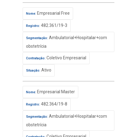
Empresarial Free
Nome:
482.361/19-3
Registro:
Ambulatorial+Hospitalar+com
Segmentação:
obstetrícia
Coletivo Empresarial
Contratação:
Ativo
Situação:
Empresarial Master
Nome:
482.364/19-8
Registro:
Ambulatorial+Hospitalar+com
Segmentação:
obstetrícia
Coletivo Empresarial
Contratação: