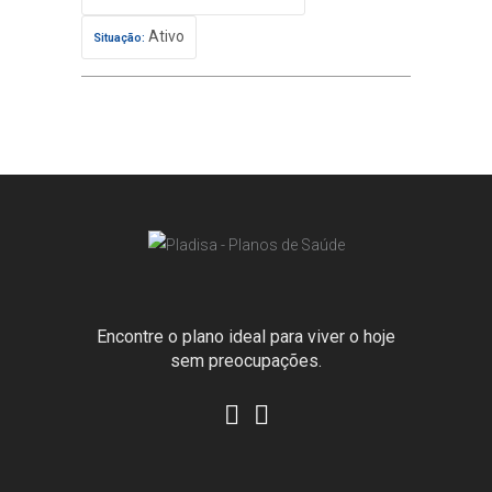
Ativo
Situação:
Encontre o plano ideal para viver o hoje
sem preocupações.