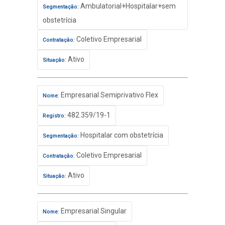
Ambulatorial+Hospitalar+sem
Segmentação:
obstetrícia
Coletivo Empresarial
Contratação:
Ativo
Situação:
Empresarial Semiprivativo Flex
Nome:
482.359/19-1
Registro:
Hospitalar com obstetrícia
Segmentação:
Coletivo Empresarial
Contratação:
Ativo
Situação:
Empresarial Singular
Nome: