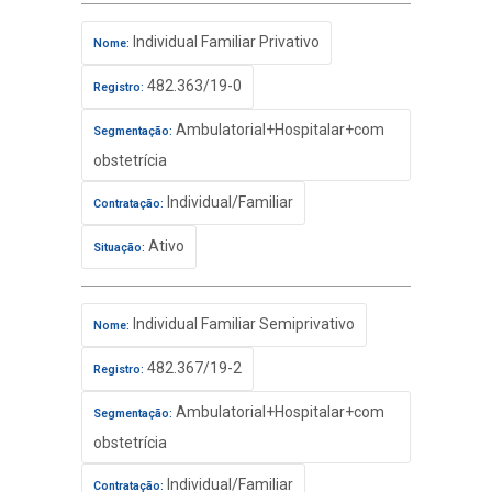
Individual Familiar Privativo
Nome:
482.363/19-0
Registro:
Ambulatorial+Hospitalar+com
Segmentação:
obstetrícia
Individual/Familiar
Contratação:
Ativo
Situação:
Individual Familiar Semiprivativo
Nome:
482.367/19-2
Registro:
Ambulatorial+Hospitalar+com
Segmentação:
obstetrícia
Individual/Familiar
Contratação: