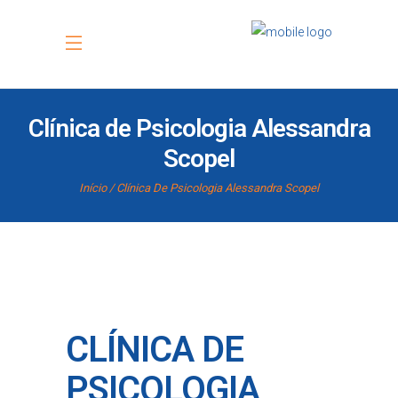
Clínica de Psicologia Alessandra
Scopel
Início
Clínica De Psicologia Alessandra Scopel
CLÍNICA DE
PSICOLOGIA