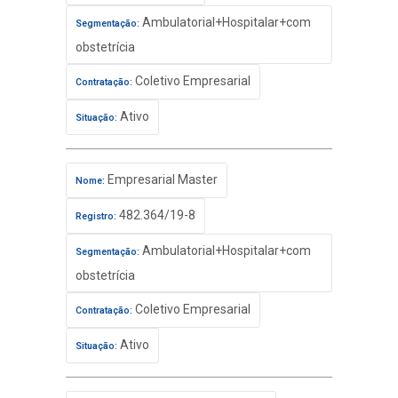
Ambulatorial+Hospitalar+com
Segmentação:
obstetrícia
Coletivo Empresarial
Contratação:
Ativo
Situação:
Empresarial Master
Nome:
482.364/19-8
Registro:
Ambulatorial+Hospitalar+com
Segmentação:
obstetrícia
Coletivo Empresarial
Contratação:
Ativo
Situação: