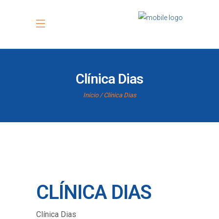
Clínica Dias
Início
Clínica Dias
CLÍNICA DIAS
Clínica Dias