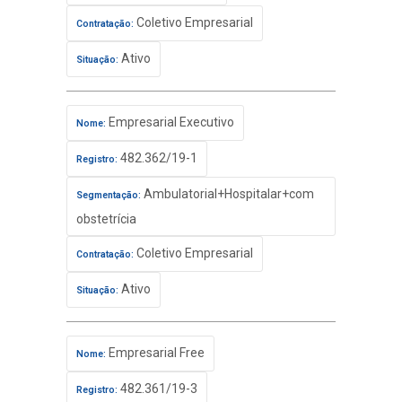
Coletivo Empresarial
Contratação:
Ativo
Situação:
Empresarial Executivo
Nome:
482.362/19-1
Registro:
Ambulatorial+Hospitalar+com
Segmentação:
obstetrícia
Coletivo Empresarial
Contratação:
Ativo
Situação:
Empresarial Free
Nome:
482.361/19-3
Registro: