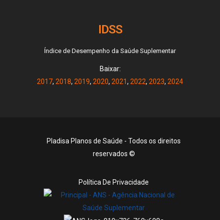
IDSS
Índice de Desempenho da Saúde Suplementar
Baixar:
2017
,
2018
,
2019
,
2020
,
2021
,
2022
,
2023
,
2024
Pladisa Planos de Saúde - Todos os direitos
reservados ©
Política De Privacidade