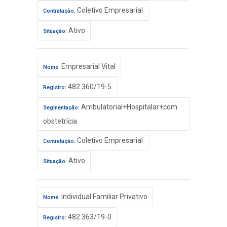
Coletivo Empresarial
Contratação:
Ativo
Situação:
Empresarial Vital
Nome:
482.360/19-5
Registro:
Ambulatorial+Hospitalar+com
Segmentação:
obstetrícia
Coletivo Empresarial
Contratação:
Ativo
Situação:
Individual Familiar Privativo
Nome:
482.363/19-0
Registro: