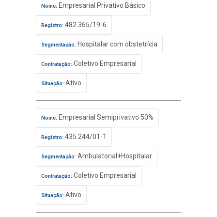
Empresarial Privativo Básico
Nome:
482.365/19-6
Registro:
Hospitalar com obstetrícia
Segmentação:
Coletivo Empresarial
Contratação:
Ativo
Situação:
Empresarial Semiprivativo 50%
Nome:
435.244/01-1
Registro:
Ambulatorial+Hospitalar
Segmentação:
Coletivo Empresarial
Contratação:
Ativo
Situação: