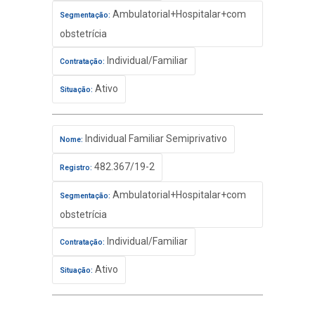
Ambulatorial+Hospitalar+com
Segmentação:
obstetrícia
Individual/Familiar
Contratação:
Ativo
Situação:
Individual Familiar Semiprivativo
Nome:
482.367/19-2
Registro:
Ambulatorial+Hospitalar+com
Segmentação:
obstetrícia
Individual/Familiar
Contratação:
Ativo
Situação: