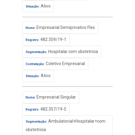
Ativo
Situação:
Empresarial Semiprivativo Flex
Nome:
482.359/19-1
Registro:
Hospitalar com obstetrícia
Segmentação:
Coletivo Empresarial
Contratação:
Ativo
Situação:
Empresarial Singular
Nome:
482.357/19-5
Registro:
Ambulatorial+Hospitalar+com
Segmentação:
obstetrícia