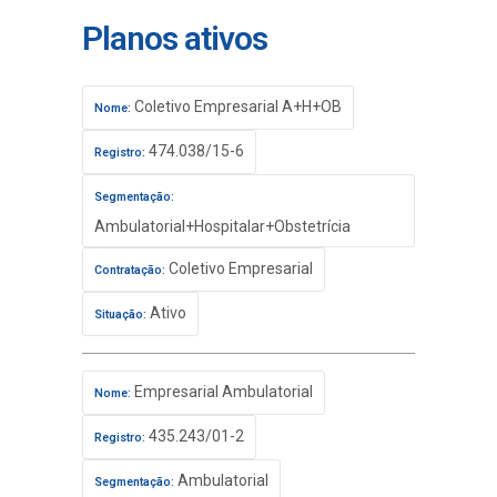
Planos ativos
Coletivo Empresarial A+H+OB
Nome:
474.038/15-6
Registro:
Segmentação:
Ambulatorial+Hospitalar+Obstetrícia
Coletivo Empresarial
Contratação:
Ativo
Situação:
Empresarial Ambulatorial
Nome:
435.243/01-2
Registro:
Ambulatorial
Segmentação: