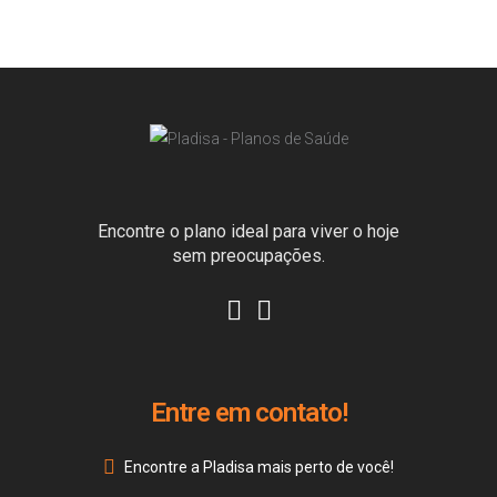
Encontre o plano ideal para viver o hoje
sem preocupações.
Entre em contato!
Encontre a Pladisa mais perto de você!