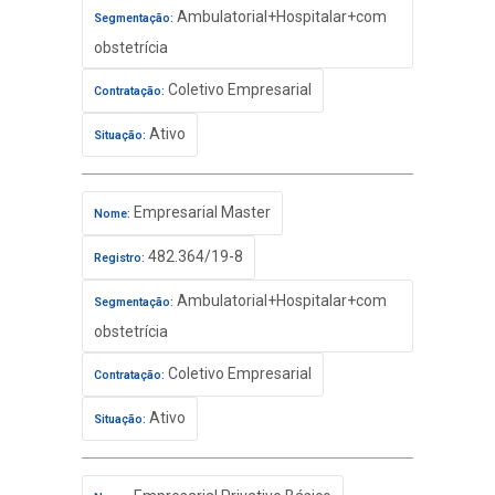
Ambulatorial+Hospitalar+com
Segmentação:
obstetrícia
Coletivo Empresarial
Contratação:
Ativo
Situação:
Empresarial Master
Nome:
482.364/19-8
Registro:
Ambulatorial+Hospitalar+com
Segmentação:
obstetrícia
Coletivo Empresarial
Contratação:
Ativo
Situação: