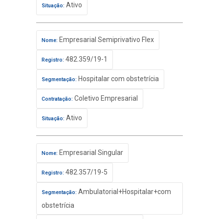
Ativo
Situação:
Empresarial Semiprivativo Flex
Nome:
482.359/19-1
Registro:
Hospitalar com obstetrícia
Segmentação:
Coletivo Empresarial
Contratação:
Ativo
Situação:
Empresarial Singular
Nome:
482.357/19-5
Registro:
Ambulatorial+Hospitalar+com
Segmentação:
obstetrícia