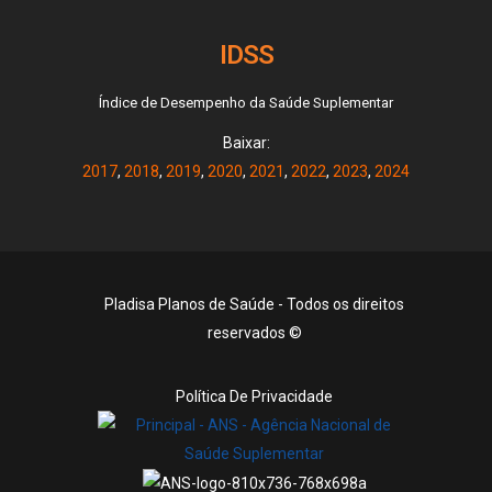
IDSS
Índice de Desempenho da Saúde Suplementar
Baixar:
2017
,
2018
,
2019
,
2020
,
2021
,
2022
,
2023
,
2024
Pladisa Planos de Saúde - Todos os direitos
reservados ©
Política De Privacidade