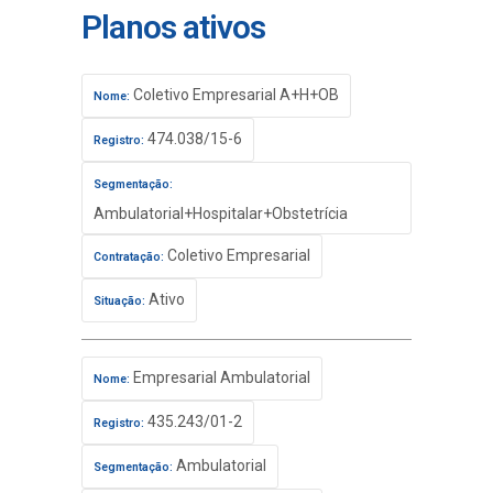
Planos ativos
Coletivo Empresarial A+H+OB
Nome:
474.038/15-6
Registro:
Segmentação:
Ambulatorial+Hospitalar+Obstetrícia
Coletivo Empresarial
Contratação:
Ativo
Situação:
Empresarial Ambulatorial
Nome:
435.243/01-2
Registro:
Ambulatorial
Segmentação: