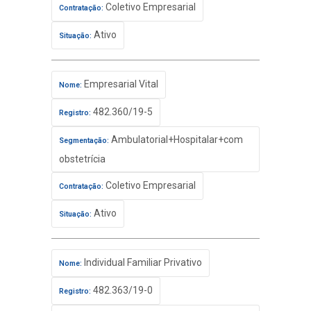
Coletivo Empresarial
Contratação:
Ativo
Situação:
Empresarial Vital
Nome:
482.360/19-5
Registro:
Ambulatorial+Hospitalar+com
Segmentação:
obstetrícia
Coletivo Empresarial
Contratação:
Ativo
Situação:
Individual Familiar Privativo
Nome:
482.363/19-0
Registro: