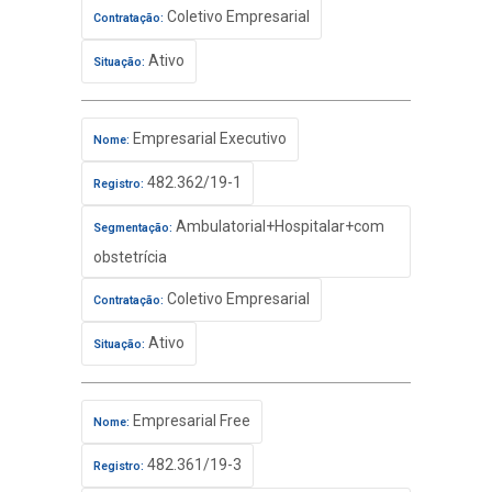
Coletivo Empresarial
Contratação:
Ativo
Situação:
Empresarial Executivo
Nome:
482.362/19-1
Registro:
Ambulatorial+Hospitalar+com
Segmentação:
obstetrícia
Coletivo Empresarial
Contratação:
Ativo
Situação:
Empresarial Free
Nome:
482.361/19-3
Registro: