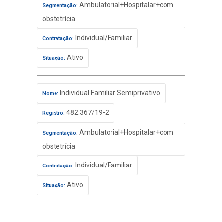
Ambulatorial+Hospitalar+com
Segmentação:
obstetrícia
Individual/Familiar
Contratação:
Ativo
Situação:
Individual Familiar Semiprivativo
Nome:
482.367/19-2
Registro:
Ambulatorial+Hospitalar+com
Segmentação:
obstetrícia
Individual/Familiar
Contratação:
Ativo
Situação: