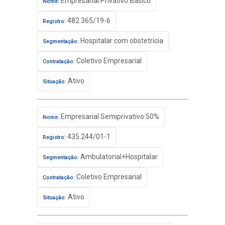
Empresarial Privativo Básico
Nome:
482.365/19-6
Registro:
Hospitalar com obstetrícia
Segmentação:
Coletivo Empresarial
Contratação:
Ativo
Situação:
Empresarial Semiprivativo 50%
Nome:
435.244/01-1
Registro:
Ambulatorial+Hospitalar
Segmentação:
Coletivo Empresarial
Contratação:
Ativo
Situação: