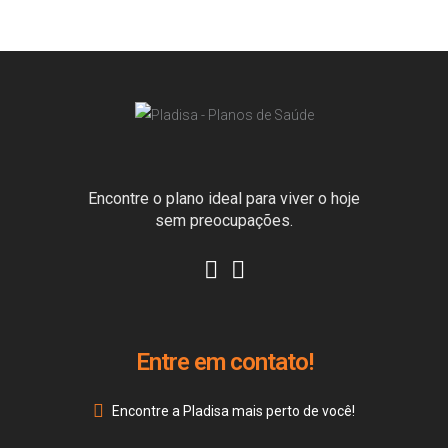
Encontre o plano ideal para viver o hoje
sem preocupações.
Entre em contato!
Encontre a Pladisa mais perto de você!