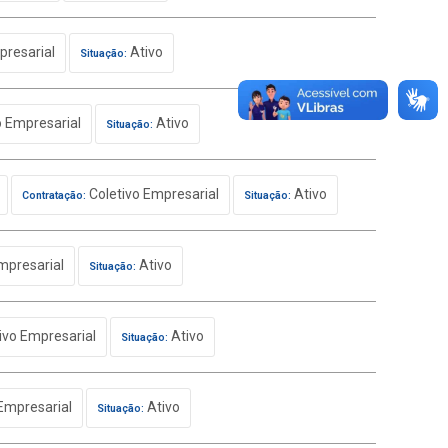
presarial
Ativo
Situação:
o Empresarial
Ativo
Situação:
Coletivo Empresarial
Ativo
Contratação:
Situação:
mpresarial
Ativo
Situação:
ivo Empresarial
Ativo
Situação:
Empresarial
Ativo
Situação: