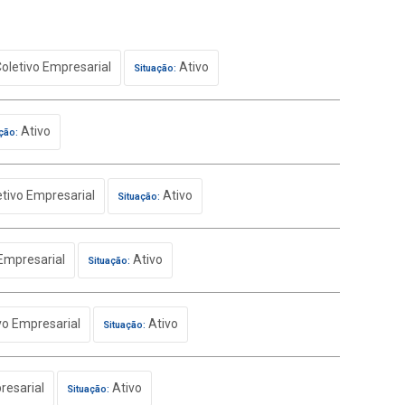
oletivo Empresarial
Ativo
Situação:
Ativo
ção:
tivo Empresarial
Ativo
Situação:
Empresarial
Ativo
Situação:
vo Empresarial
Ativo
Situação:
resarial
Ativo
Situação: