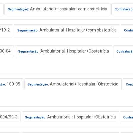
0
Ambulatorial+Hospitalar+com obstetrícia
Segmentação:
Contratação
/19-2
Ambulatorial+Hospitalar+com obstetrícia
Segmentação:
Contr
00-04
Ambulatorial+Hospitalar+Obstetrícia
Segmentação:
Contrataçã
100-05
Ambulatorial+Hospitalar+Obstetrícia
tro:
Segmentação:
Cont
094/99-3
Ambulatorial+Hospitalar+Obstetrícia
Segmentação:
Contra