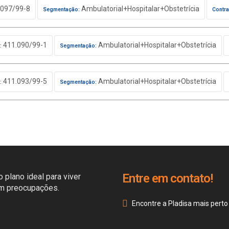
097/99-8
Ambulatorial+Hospitalar+Obstetrícia
Segmentação:
Contra
411.090/99-1
Ambulatorial+Hospitalar+Obstetrícia
:
Segmentação:
411.093/99-5
Ambulatorial+Hospitalar+Obstetrícia
:
Segmentação:
Entre em contato!
 plano ideal para viver
em preocupações.
Encontre a Pladisa mais perto