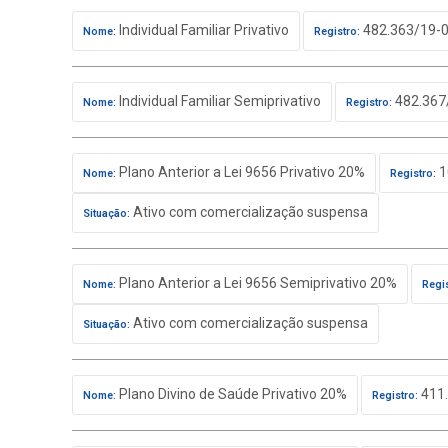
Individual Familiar Privativo
482.363/19-
Nome:
Registro:
Individual Familiar Semiprivativo
482.367
Nome:
Registro:
Plano Anterior a Lei 9656 Privativo 20%
1
Nome:
Registro:
Ativo com comercialização suspensa
Situação:
Plano Anterior a Lei 9656 Semiprivativo 20%
Nome:
Regis
Ativo com comercialização suspensa
Situação:
Plano Divino de Saúde Privativo 20%
411.
Nome:
Registro: