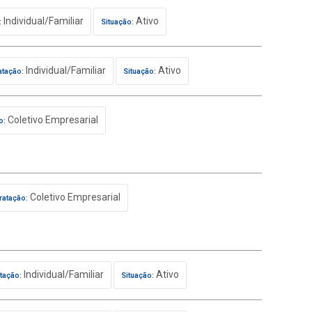
Individual/Familiar
Ativo
:
Situação:
Individual/Familiar
Ativo
atação:
Situação:
Coletivo Empresarial
o:
Coletivo Empresarial
ratação:
Individual/Familiar
Ativo
tação:
Situação: