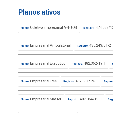
Planos ativos
Coletivo Empresarial A+H+OB
474.038/1
Nome:
Registro:
Empresarial Ambulatorial
435.243/01-2
Nome:
Registro:
Empresarial Executivo
482.362/19-1
Nome:
Registro:
Empresarial Free
482.361/19-3
Nome:
Registro:
Segmen
Empresarial Master
482.364/19-8
Nome:
Registro:
Seg