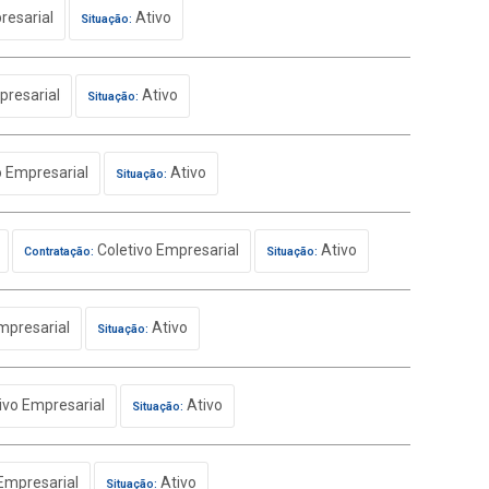
resarial
Ativo
Situação:
presarial
Ativo
Situação:
o Empresarial
Ativo
Situação:
Coletivo Empresarial
Ativo
Contratação:
Situação:
mpresarial
Ativo
Situação:
ivo Empresarial
Ativo
Situação:
Empresarial
Ativo
Situação: