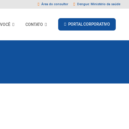
Área do consultor
Dengue: Ministério da saúde
PORTAL CORPORATIVO
 VOCÊ
CONTATO