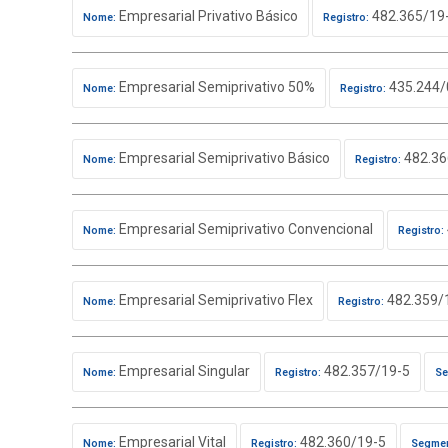
Empresarial Privativo Básico
482.365/19
Nome:
Registro:
Empresarial Semiprivativo 50%
435.244/
Nome:
Registro:
Empresarial Semiprivativo Básico
482.36
Nome:
Registro:
Empresarial Semiprivativo Convencional
Nome:
Registro:
Empresarial Semiprivativo Flex
482.359/
Nome:
Registro:
Empresarial Singular
482.357/19-5
Nome:
Registro:
Se
Empresarial Vital
482.360/19-5
Nome:
Registro:
Segmen