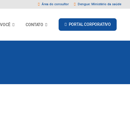
Área do consultor
Dengue: Ministério da saúde
PORTAL CORPORATIVO
 VOCÊ
CONTATO