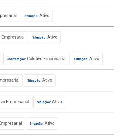
presarial
Ativo
Situação:
o Empresarial
Ativo
Situação:
Coletivo Empresarial
Ativo
Contratação:
Situação:
mpresarial
Ativo
Situação:
ivo Empresarial
Ativo
Situação:
Empresarial
Ativo
Situação: