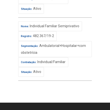
Ativo
Situação:
Individual Familiar Semiprivativo
Nome:
482.367/19-2
Registro:
Ambulatorial+Hospitalar+com
Segmentação:
obstetrícia
Individual/Familiar
Contratação:
Ativo
Situação: