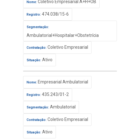
Coletivo Empresarial A+H+OB
Nome:
474.038/15-6
Registro:
Segmentação:
Ambulatorial+Hospitalar+Obstetrícia
Coletivo Empresarial
Contratação:
Ativo
Situação:
Empresarial Ambulatorial
Nome:
435.243/01-2
Registro:
Ambulatorial
Segmentação:
Coletivo Empresarial
Contratação:
Ativo
Situação: