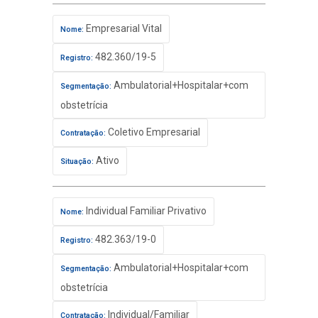
Empresarial Vital
Nome:
482.360/19-5
Registro:
Ambulatorial+Hospitalar+com
Segmentação:
obstetrícia
Coletivo Empresarial
Contratação:
Ativo
Situação:
Individual Familiar Privativo
Nome:
482.363/19-0
Registro:
Ambulatorial+Hospitalar+com
Segmentação:
obstetrícia
Individual/Familiar
Contratação: