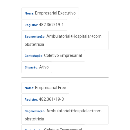
Empresarial Executivo
Nome:
482.362/19-1
Registro:
Ambulatorial+Hospitalar+com
Segmentação:
obstetrícia
Coletivo Empresarial
Contratação:
Ativo
Situação:
Empresarial Free
Nome:
482.361/19-3
Registro:
Ambulatorial+Hospitalar+com
Segmentação:
obstetrícia