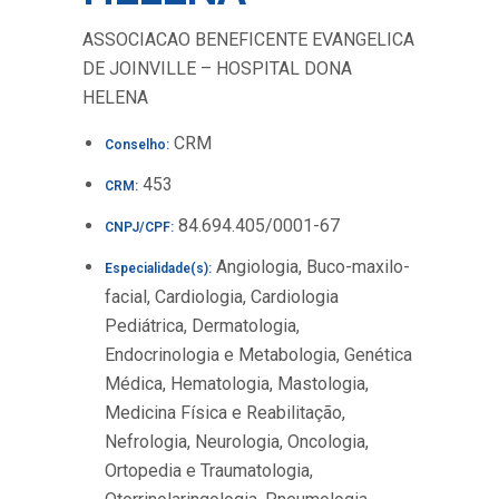
ASSOCIACAO BENEFICENTE EVANGELICA
DE JOINVILLE – HOSPITAL DONA
HELENA
CRM
Conselho:
453
CRM:
84.694.405/0001-67
CNPJ/CPF:
Angiologia, Buco-maxilo-
Especialidade(s):
facial, Cardiologia, Cardiologia
Pediátrica, Dermatologia,
Endocrinologia e Metabologia, Genética
Médica, Hematologia, Mastologia,
Medicina Física e Reabilitação,
Nefrologia, Neurologia, Oncologia,
Ortopedia e Traumatologia,