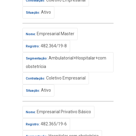
Coletivo Empresarial
Contratação:
Ativo
Situação:
Empresarial Master
Nome:
482.364/19-8
Registro:
Ambulatorial+Hospitalar+com
Segmentação:
obstetrícia
Coletivo Empresarial
Contratação:
Ativo
Situação:
Empresarial Privativo Básico
Nome:
482.365/19-6
Registro: