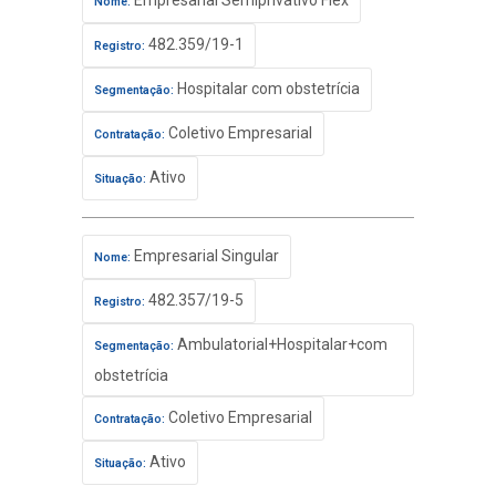
Empresarial Semiprivativo Flex
Nome:
482.359/19-1
Registro:
Hospitalar com obstetrícia
Segmentação:
Coletivo Empresarial
Contratação:
Ativo
Situação:
Empresarial Singular
Nome:
482.357/19-5
Registro:
Ambulatorial+Hospitalar+com
Segmentação:
obstetrícia
Coletivo Empresarial
Contratação:
Ativo
Situação: