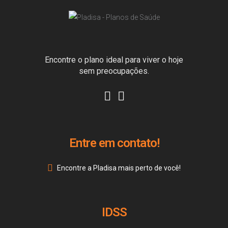
Encontre o plano ideal para viver o hoje
sem preocupações.
Entre em contato!
Encontre a Pladisa mais perto de você!
IDSS