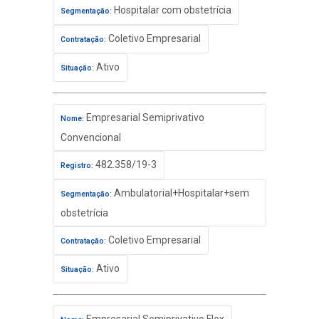
Hospitalar com obstetrícia
Segmentação:
Coletivo Empresarial
Contratação:
Ativo
Situação:
Empresarial Semiprivativo
Nome:
Convencional
482.358/19-3
Registro:
Ambulatorial+Hospitalar+sem
Segmentação:
obstetrícia
Coletivo Empresarial
Contratação:
Ativo
Situação: