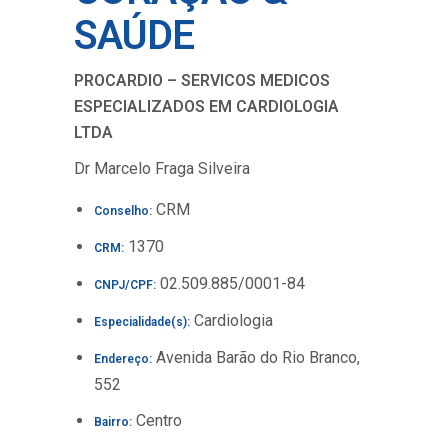
SAÚDE
PROCARDIO – SERVICOS MEDICOS
ESPECIALIZADOS EM CARDIOLOGIA
LTDA
Dr Marcelo Fraga Silveira
CRM
Conselho:
1370
CRM:
02.509.885/0001-84
CNPJ/CPF:
Cardiologia
Especialidade(s):
Avenida Barão do Rio Branco,
Endereço:
552
Centro
Bairro: