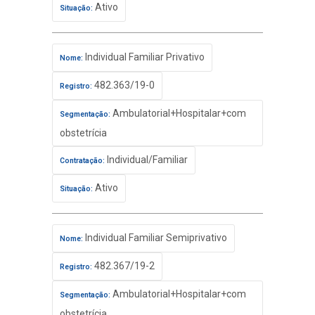
Ativo
Situação:
Individual Familiar Privativo
Nome:
482.363/19-0
Registro:
Ambulatorial+Hospitalar+com
Segmentação:
obstetrícia
Individual/Familiar
Contratação:
Ativo
Situação:
Individual Familiar Semiprivativo
Nome:
482.367/19-2
Registro:
Ambulatorial+Hospitalar+com
Segmentação:
obstetrícia