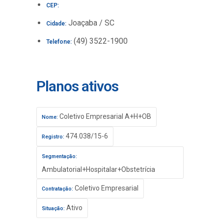
CEP:
Joaçaba / SC
Cidade:
(49) 3522-1900
Telefone:
Planos ativos
Coletivo Empresarial A+H+OB
Nome:
474.038/15-6
Registro:
Segmentação:
Ambulatorial+Hospitalar+Obstetrícia
Coletivo Empresarial
Contratação:
Ativo
Situação: