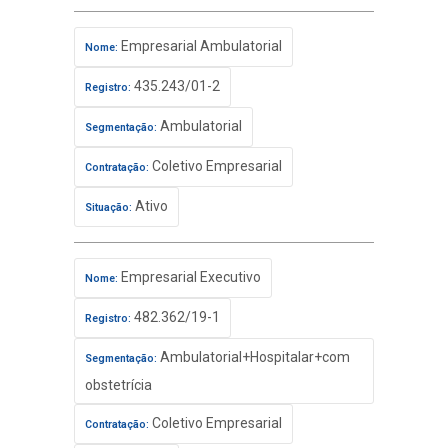
Empresarial Ambulatorial
Nome:
435.243/01-2
Registro:
Ambulatorial
Segmentação:
Coletivo Empresarial
Contratação:
Ativo
Situação:
Empresarial Executivo
Nome:
482.362/19-1
Registro:
Ambulatorial+Hospitalar+com
Segmentação:
obstetrícia
Coletivo Empresarial
Contratação: