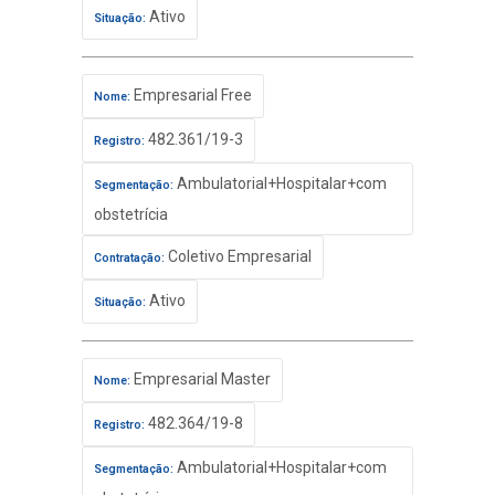
Ativo
Situação:
Empresarial Free
Nome:
482.361/19-3
Registro:
Ambulatorial+Hospitalar+com
Segmentação:
obstetrícia
Coletivo Empresarial
Contratação:
Ativo
Situação:
Empresarial Master
Nome:
482.364/19-8
Registro:
Ambulatorial+Hospitalar+com
Segmentação: