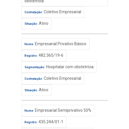
obstetrícia
Coletivo Empresarial
Contratação:
Ativo
Situação:
Empresarial Privativo Básico
Nome:
482.365/19-6
Registro:
Hospitalar com obstetrícia
Segmentação:
Coletivo Empresarial
Contratação:
Ativo
Situação:
Empresarial Semiprivativo 50%
Nome:
435.244/01-1
Registro: