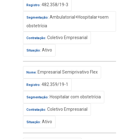
482.358/19-3
Registro:
Ambulatorial+Hospitalar+sem
Segmentação:
obstetrícia
Coletivo Empresarial
Contratação:
Ativo
Situação:
Empresarial Semiprivativo Flex
Nome:
482.359/19-1
Registro:
Hospitalar com obstetrícia
Segmentação:
Coletivo Empresarial
Contratação:
Ativo
Situação: