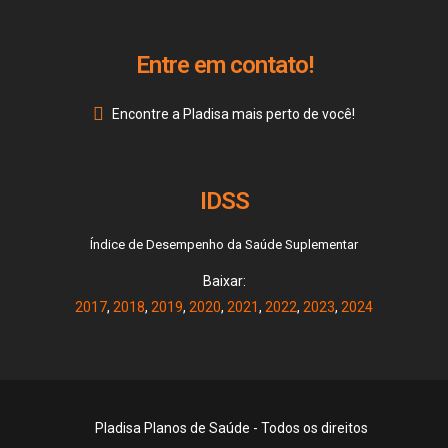
Entre em contato!
Encontre a Pladisa mais perto de você!
IDSS
Índice de Desempenho da Saúde Suplementar
Baixar:
2017
,
2018
,
2019
,
2020
,
2021
,
2022
,
2023
,
2024
Pladisa Planos de Saúde - Todos os direitos