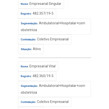
Empresarial Singular
Nome:
482.357/19-5
Registro:
Ambulatorial+Hospitalar+com
Segmentação:
obstetrícia
Coletivo Empresarial
Contratação:
Ativo
Situação:
Empresarial Vital
Nome:
482.360/19-5
Registro:
Ambulatorial+Hospitalar+com
Segmentação:
obstetrícia
Coletivo Empresarial
Contratação: