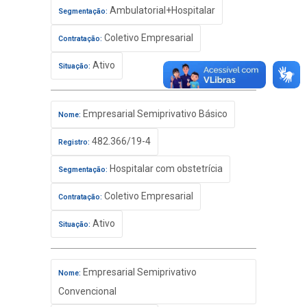
Ambulatorial+Hospitalar
Segmentação:
Coletivo Empresarial
Contratação:
Ativo
Situação:
Empresarial Semiprivativo Básico
Nome:
482.366/19-4
Registro:
Hospitalar com obstetrícia
Segmentação:
Coletivo Empresarial
Contratação:
Ativo
Situação:
Empresarial Semiprivativo
Nome:
Convencional