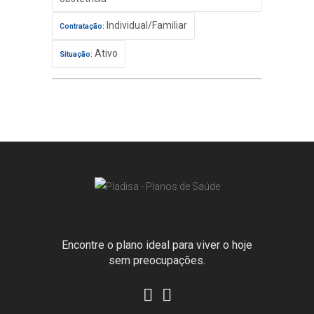
Individual/Familiar
Contratação:
Ativo
Situação:
Encontre o plano ideal para viver o hoje
sem preocupações.