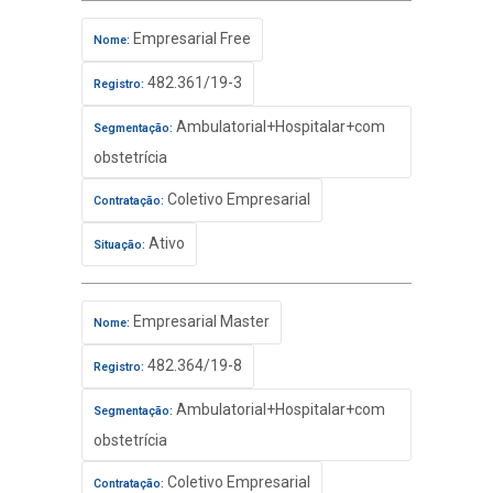
Empresarial Free
Nome:
482.361/19-3
Registro:
Ambulatorial+Hospitalar+com
Segmentação:
obstetrícia
Coletivo Empresarial
Contratação:
Ativo
Situação:
Empresarial Master
Nome:
482.364/19-8
Registro:
Ambulatorial+Hospitalar+com
Segmentação:
obstetrícia
Coletivo Empresarial
Contratação: