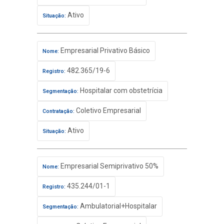
Ativo
Situação:
Empresarial Privativo Básico
Nome:
482.365/19-6
Registro:
Hospitalar com obstetrícia
Segmentação:
Coletivo Empresarial
Contratação:
Ativo
Situação:
Empresarial Semiprivativo 50%
Nome:
435.244/01-1
Registro:
Ambulatorial+Hospitalar
Segmentação: