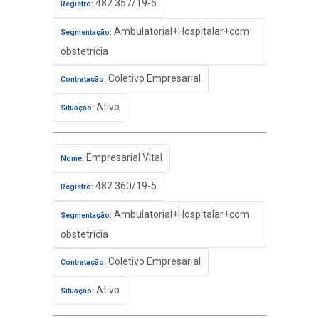
482.357/19-5
Registro:
Ambulatorial+Hospitalar+com
Segmentação:
obstetrícia
Coletivo Empresarial
Contratação:
Ativo
Situação:
Empresarial Vital
Nome:
482.360/19-5
Registro:
Ambulatorial+Hospitalar+com
Segmentação:
obstetrícia
Coletivo Empresarial
Contratação:
Ativo
Situação: