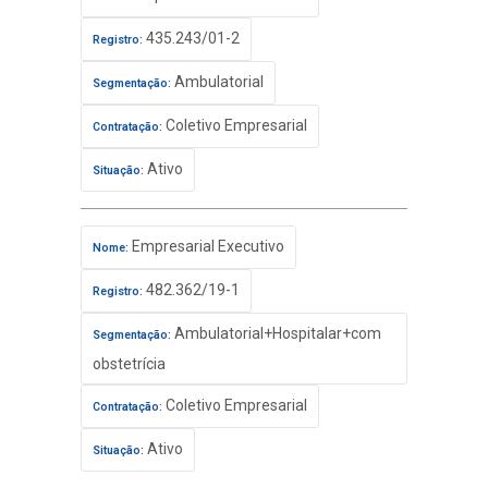
435.243/01-2
Registro:
Ambulatorial
Segmentação:
Coletivo Empresarial
Contratação:
Ativo
Situação:
Empresarial Executivo
Nome:
482.362/19-1
Registro:
Ambulatorial+Hospitalar+com
Segmentação:
obstetrícia
Coletivo Empresarial
Contratação:
Ativo
Situação: