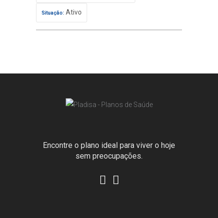
Ativo
Situação:
Encontre o plano ideal para viver o hoje
sem preocupações.