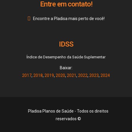
Entre em contato!
Encontre a Pladisa mais perto de você!
IDSS
Índice de Desempenho da Saúde Suplementar
Baixar:
2017
,
2018
,
2019
,
2020
,
2021
,
2022
,
2023
,
2024
Pladisa Planos de Saúde - Todos os direitos
reservados ©