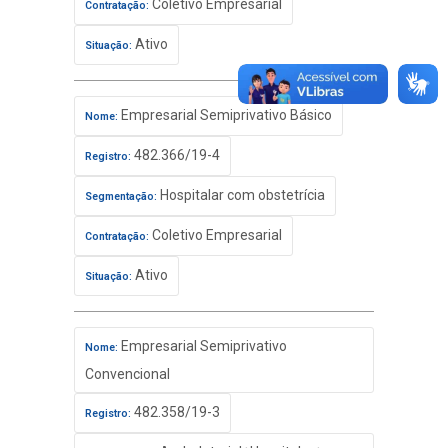
Coletivo Empresarial
Contratação:
Ativo
Situação:
Empresarial Semiprivativo Básico
Nome:
482.366/19-4
Registro:
Hospitalar com obstetrícia
Segmentação:
Coletivo Empresarial
Contratação:
Ativo
Situação:
Empresarial Semiprivativo
Nome:
Convencional
482.358/19-3
Registro: