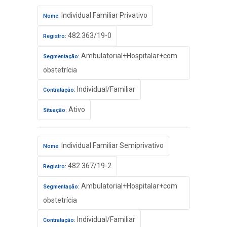
Individual Familiar Privativo
Nome:
482.363/19-0
Registro:
Ambulatorial+Hospitalar+com
Segmentação:
obstetrícia
Individual/Familiar
Contratação:
Ativo
Situação:
Individual Familiar Semiprivativo
Nome:
482.367/19-2
Registro:
Ambulatorial+Hospitalar+com
Segmentação:
obstetrícia
Individual/Familiar
Contratação: