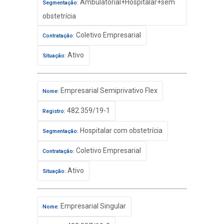
Ambulatorial+Hospitalar+sem
Segmentação:
obstetrícia
Coletivo Empresarial
Contratação:
Ativo
Situação:
Empresarial Semiprivativo Flex
Nome:
482.359/19-1
Registro:
Hospitalar com obstetrícia
Segmentação:
Coletivo Empresarial
Contratação:
Ativo
Situação:
Empresarial Singular
Nome: