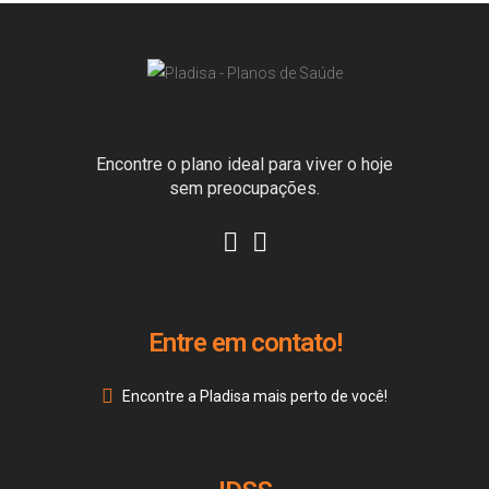
Encontre o plano ideal para viver o hoje
sem preocupações.
Entre em contato!
Encontre a Pladisa mais perto de você!