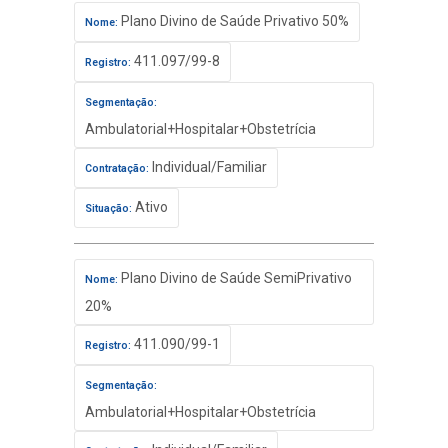
Plano Divino de Saúde Privativo 50%
Nome:
411.097/99-8
Registro:
Segmentação:
Ambulatorial+Hospitalar+Obstetrícia
Individual/Familiar
Contratação:
Ativo
Situação:
Plano Divino de Saúde SemiPrivativo
Nome:
20%
411.090/99-1
Registro:
Segmentação:
Ambulatorial+Hospitalar+Obstetrícia