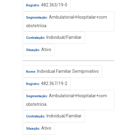
482.363/19-0
Registro:
Ambulatorial+Hospitalar+com
Segmentação:
obstetrícia
Individual/Familiar
Contratação:
Ativo
Situação:
Individual Familiar Semiprivativo
Nome:
482.367/19-2
Registro:
Ambulatorial+Hospitalar+com
Segmentação:
obstetrícia
Individual/Familiar
Contratação:
Ativo
Situação: