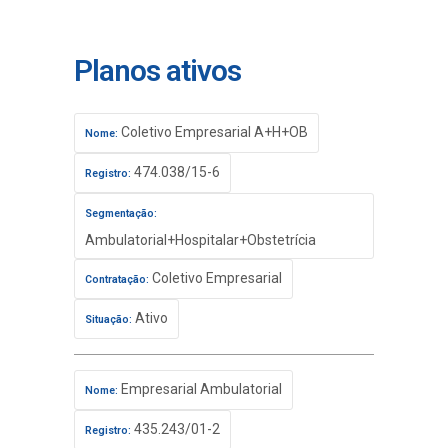
Planos ativos
Coletivo Empresarial A+H+OB
Nome:
474.038/15-6
Registro:
Segmentação:
Ambulatorial+Hospitalar+Obstetrícia
Coletivo Empresarial
Contratação:
Ativo
Situação:
Empresarial Ambulatorial
Nome:
435.243/01-2
Registro: