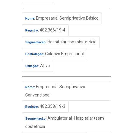
Empresarial Semiprivativo Básico
Nome:
482.366/19-4
Registro:
Hospitalar com obstetrícia
Segmentação:
Coletivo Empresarial
Contratação:
Ativo
Situação:
Empresarial Semiprivativo
Nome:
Convencional
482.358/19-3
Registro:
Ambulatorial+Hospitalar+sem
Segmentação:
obstetrícia