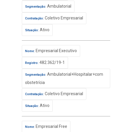
Ambulatorial
Segmentação:
Coletivo Empresarial
Contratação:
Ativo
Situação:
Empresarial Executivo
Nome:
482.362/19-1
Registro:
Ambulatorial+Hospitalar+com
Segmentação:
obstetrícia
Coletivo Empresarial
Contratação:
Ativo
Situação:
Empresarial Free
Nome: