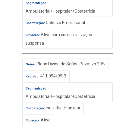
Segmentação:
Ambulatorial+Hospitalar+Obstetrícia
Coletivo Empresarial
Contratação:
Ativo com comercialização
Situação:
suspensa
Plano Divino de Saúde Privativo 20%
Nome:
411.094/99-3
Registro:
Segmentação:
Ambulatorial+Hospitalar+Obstetrícia
Individual/Familiar
Contratação:
Ativo
Situação: