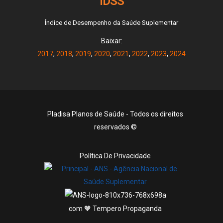
IDSS
Índice de Desempenho da Saúde Suplementar
Baixar:
2017
,
2018
,
2019
,
2020
,
2021
,
2022
,
2023
,
2024
Pladisa Planos de Saúde - Todos os direitos
reservados ©
Política De Privacidade
com 🧡 Tempero Propaganda