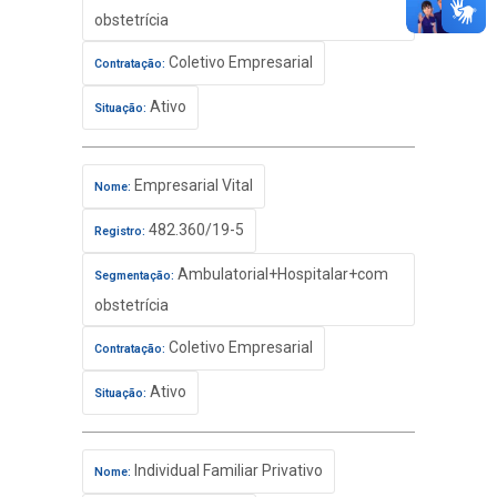
obstetrícia
Coletivo Empresarial
Contratação:
Ativo
Situação:
Empresarial Vital
Nome:
482.360/19-5
Registro:
Ambulatorial+Hospitalar+com
Segmentação:
obstetrícia
Coletivo Empresarial
Contratação:
Ativo
Situação:
Individual Familiar Privativo
Nome: