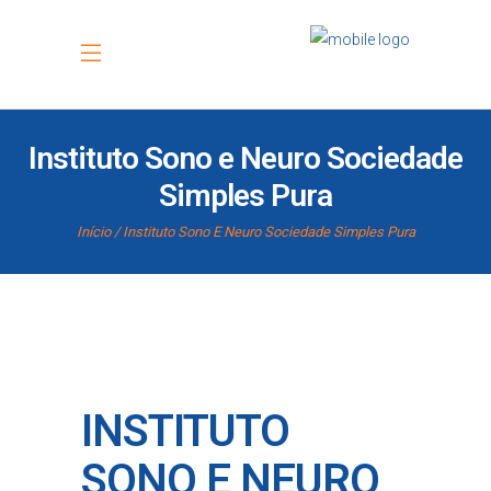
Instituto Sono e Neuro Sociedade
Simples Pura
Início
Instituto Sono E Neuro Sociedade Simples Pura
INSTITUTO
SONO E NEURO