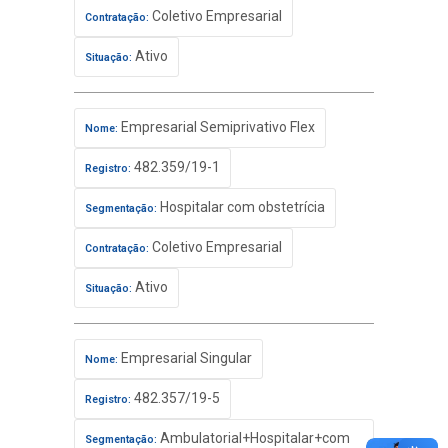
Coletivo Empresarial
Contratação:
Ativo
Situação:
Empresarial Semiprivativo Flex
Nome:
482.359/19-1
Registro:
Hospitalar com obstetrícia
Segmentação:
Coletivo Empresarial
Contratação:
Ativo
Situação:
Empresarial Singular
Nome:
482.357/19-5
Registro:
Ambulatorial+Hospitalar+com
Segmentação: