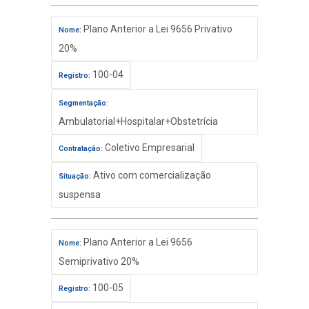
Plano Anterior a Lei 9656 Privativo
Nome:
20%
100-04
Registro:
Segmentação:
Ambulatorial+Hospitalar+Obstetrícia
Coletivo Empresarial
Contratação:
Ativo com comercialização
Situação:
suspensa
Plano Anterior a Lei 9656
Nome:
Semiprivativo 20%
100-05
Registro: