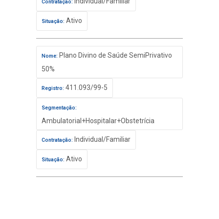
Individual/Familiar
Contratação:
Ativo
Situação:
Plano Divino de Saúde SemiPrivativo
Nome:
50%
411.093/99-5
Registro:
Segmentação:
Ambulatorial+Hospitalar+Obstetrícia
Individual/Familiar
Contratação:
Ativo
Situação: