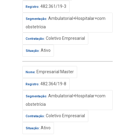
482.361/19-3
Registro:
Ambulatorial+Hospitalar+com
Segmentação:
obstetrícia
Coletivo Empresarial
Contratação:
Ativo
Situação:
Empresarial Master
Nome:
482.364/19-8
Registro:
Ambulatorial+Hospitalar+com
Segmentação:
obstetrícia
Coletivo Empresarial
Contratação:
Ativo
Situação: